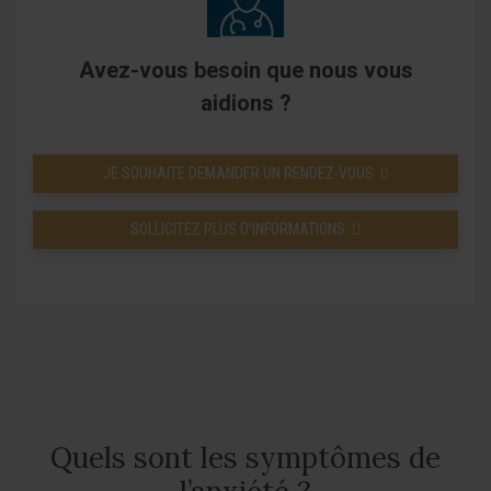
Avez-vous besoin que nous vous
aidions ?
JE SOUHAITE DEMANDER UN RENDEZ-VOUS
SOLLICITEZ PLUS D’INFORMATIONS
Quels sont les symptômes de