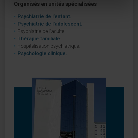
Organisés en unités spécialisées
Psychiatrie de l’enfant.
Psychiatrie de l’adolescent.
Psychiatrie de l’adulte.
Thérapie familiale.
Hospitalisation psychiatrique.
Psychologie clinique.