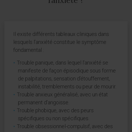
l’anxiété ?
Il existe différents tableaux cliniques dans
lesquels l’anxiété constitue le symptôme
fondamental :
Trouble panique, dans lequel l’anxiété se
manifeste de façon épisodique sous forme
de palpitations, sensation d’étouffement,
instabilité, tremblements ou peur de mourir.
Trouble anxieux généralisé, avec un état
permanent d’angoisse.
Trouble phobique, avec des peurs
spécifiques ou non spécifiques.
Trouble obsessionnel-compulsif, avec des