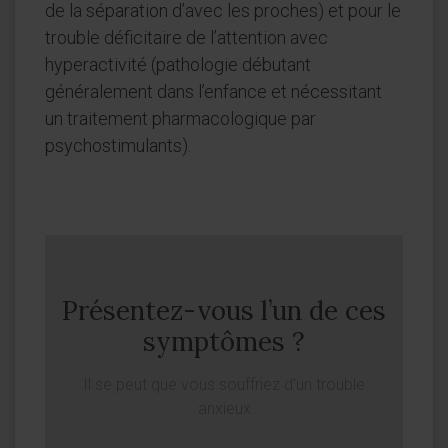
de la séparation d’avec les proches) et pour le
trouble déficitaire de l’attention avec
hyperactivité (pathologie débutant
généralement dans l’enfance et nécessitant
un traitement pharmacologique par
psychostimulants).
Présentez-vous l’un de ces
symptômes ?
Il se peut que vous souffriez d’un trouble
anxieux