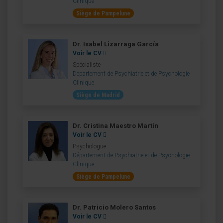
Clinique
Siège de Pampelune
Dr. Isabel Lizarraga García
Voir le CV
Spécialiste
Département de Psychiatrie et de Psychologie
Clinique
Siège de Madrid
Dr. Cristina Maestro Martín
Voir le CV
Psychologue
Département de Psychiatrie et de Psychologie
Clinique
Siège de Pampelune
Dr. Patricio Molero Santos
Voir le CV