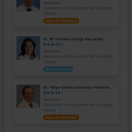
Spécialiste
Département de Psychiatrie et de Psychologie
Clinique
Siège de Pampelune
Dr. Mª Carmen Ortega Bernardo
Voir le CV
Spécialiste
Département de Psychiatrie et de Psychologie
Clinique
Siège de Madrid
Dr. Felipe Ortuño Sánchez-Pedreño
Voir le CV
Spécialiste
Département de Psychiatrie et de Psychologie
Clinique
Siège de Pampelune