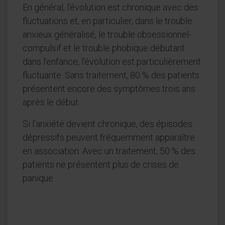
En général, l’évolution est chronique avec des
fluctuations et, en particulier, dans le trouble
anxieux généralisé, le trouble obsessionnel-
compulsif et le trouble phobique débutant
dans l’enfance, l’évolution est particulièrement
fluctuante. Sans traitement, 80 % des patients
présentent encore des symptômes trois ans
après le début.
Si l’anxiété devient chronique, des épisodes
dépressifs peuvent fréquemment apparaître
en association. Avec un traitement, 50 % des
patients ne présentent plus de crises de
panique.