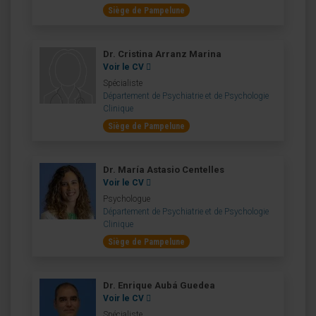
Siège de Pampelune
Dr. Cristina Arranz Marina
Voir le CV
Spécialiste
Département de Psychiatrie et de Psychologie
Clinique
Siège de Pampelune
Dr. María Astasio Centelles
Voir le CV
Psychologue
Département de Psychiatrie et de Psychologie
Clinique
Siège de Pampelune
Dr. Enrique Aubá Guedea
Voir le CV
Spécialiste