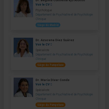
Dr. Begoña Colmenarejo Alonso
Voir le CV
Psychologue
Département de Psychiatrie et de Psychologie
Clinique
Siège de Madrid
Dr. Azucena Díez Suárez
Voir le CV
Spécialiste
Département de Psychiatrie et de Psychologie
Clinique
Siège de Pampelune
Dr. María Dívar Conde
Voir le CV
Spécialiste
Département de Psychiatrie et de Psychologie
Clinique
Siège de Pampelune