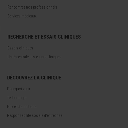
Rencontrez nos professionnels
Services médicaux
RECHERCHE ET ESSAIS CLINIQUES
Essais cliniques
Unité centrale des essais cliniques
DÉCOUVREZ LA CLINIQUE
Pourquoi venir
Technologie
Prix et distinctions
Responsabilité sociale d'entreprise