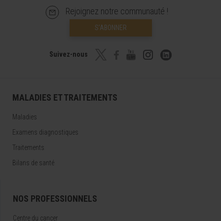
Rejoignez notre communauté !
S’ABONNER
Suivez-nous
MALADIES ET TRAITEMENTS
Maladies
Examens diagnostiques
Traitements
Bilans de santé
NOS PROFESSIONNELS
Centre du cancer