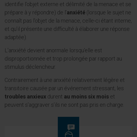
identifie l’objet externe et délimité de la menace et se
prépare à y répondre) de l’
anxiété
(lorsque le sujet ne
connaît pas l’objet de la menace, celle-ci étant interne,
et qu’il présente une difficulté à élaborer une réponse
adaptée).
L’anxiété devient anormale lorsqu’elle est
disproportionnée et trop prolongée par rapport au
stimulus déclencheur.
Contrairement à une anxiété relativement légère et
transitoire causée par un événement stressant, les
troubles anxieux
durent
au moins six mois
et
peuvent s’aggraver s’ils ne sont pas pris en charge.