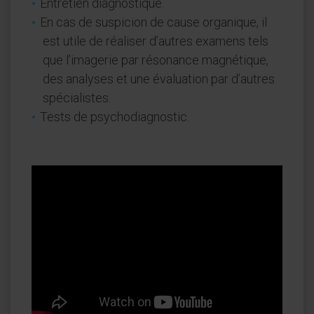
Entretien diagnostique.
En cas de suspicion de cause organique, il
est utile de réaliser d’autres examens tels
que l’imagerie par résonance magnétique,
des analyses et une évaluation par d’autres
spécialistes.
Tests de psychodiagnostic.