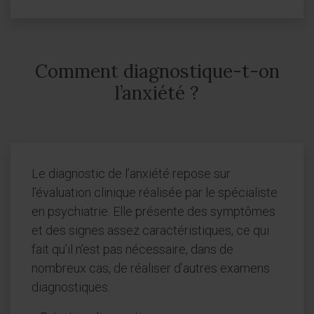
Comment diagnostique-t-on
l’anxiété ?
Le diagnostic de l’anxiété repose sur
l’évaluation clinique réalisée par le spécialiste
en psychiatrie. Elle présente des symptômes
et des signes assez caractéristiques, ce qui
fait qu’il n’est pas nécessaire, dans de
nombreux cas, de réaliser d’autres examens
diagnostiques.