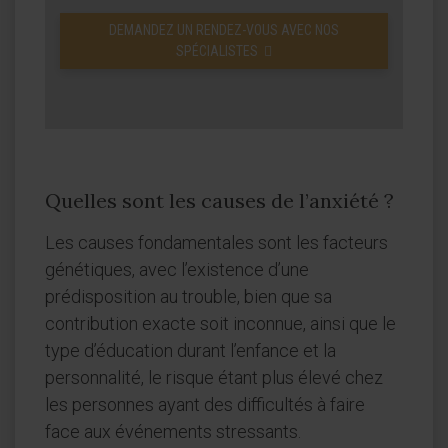
DEMANDEZ UN RENDEZ-VOUS AVEC NOS
SPÉCIALISTES
Quelles sont les causes de l’anxiété ?
Les causes fondamentales sont les facteurs
génétiques, avec l’existence d’une
prédisposition au trouble, bien que sa
contribution exacte soit inconnue, ainsi que le
type d’éducation durant l’enfance et la
personnalité, le risque étant plus élevé chez
les personnes ayant des difficultés à faire
face aux événements stressants.