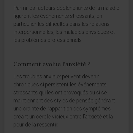
Parmi les facteurs déclenchants de la maladie
figurent les événements stressants, en
particulier les difficultés dans les relations
interpersonnelles, les maladies physiques et
les problèmes professionnels.
Comment évolue l’anxiété ?
Les troubles anxieux peuvent devenir
chroniques si persistent les événements
stressants qui les ont provoqués ou si se
maintiennent des styles de pensée générant
une crainte de l’apparition des symptômes,
créant un cercle vicieux entre l’anxiété et la
peur de la ressentir.