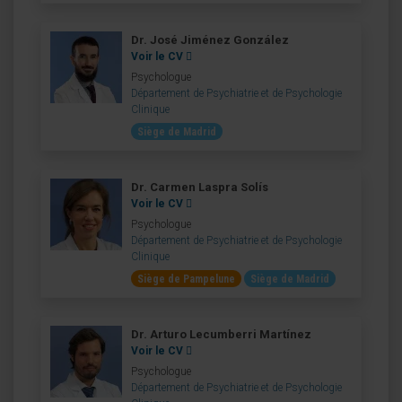
Dr. José Jiménez González
Voir le CV
Psychologue
Département de Psychiatrie et de Psychologie
Clinique
Siège de Madrid
Dr. Carmen Laspra Solís
Voir le CV
Psychologue
Département de Psychiatrie et de Psychologie
Clinique
Siège de Pampelune
Siège de Madrid
Dr. Arturo Lecumberri Martínez
Voir le CV
Psychologue
Département de Psychiatrie et de Psychologie