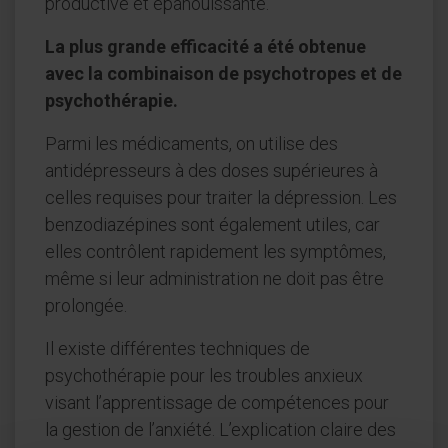
productive et épanouissante.
La plus grande efficacité a été obtenue
avec la combinaison de psychotropes et de
psychothérapie.
Parmi les médicaments, on utilise des
antidépresseurs à des doses supérieures à
celles requises pour traiter la dépression. Les
benzodiazépines sont également utiles, car
elles contrôlent rapidement les symptômes,
même si leur administration ne doit pas être
prolongée.
Il existe différentes techniques de
psychothérapie pour les troubles anxieux
visant l’apprentissage de compétences pour
la gestion de l’anxiété. L’explication claire des