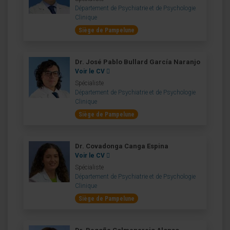
Département de Psychiatrie et de Psychologie
Clinique
Siège de Pampelune
Dr. José Pablo Bullard García Naranjo
Voir le CV
Spécialiste
Département de Psychiatrie et de Psychologie
Clinique
Siège de Pampelune
Dr. Covadonga Canga Espina
Voir le CV
Spécialiste
Département de Psychiatrie et de Psychologie
Clinique
Siège de Pampelune