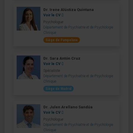
Dr. Irene Alústiza Quintana
Voir le CV
Psychologue
Département de Psychiatrie et de Psychologie
Clinique
Siège de Pampelune
Dr. Sara Antón Cruz
Voir le CV
Spécialiste
Département de Psychiatrie et de Psychologie
Clinique
Siège de Madrid
Dr. Julen Arellano Sandúa
Voir le CV
Psychologue
Département de Psychiatrie et de Psychologie
Clinique