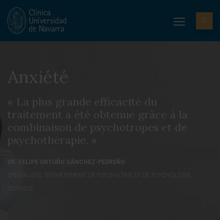
Anxiété
« La plus grande efficacité du
traitement a été obtenue grâce à la
combinaison de psychotropes et de
psychothérapie. »
DR. FELIPE ORTUÑO SÁNCHEZ-PEDREÑO
SPÉCIALISTE. DÉPARTEMENT DE PSYCHIATRIE ET DE PSYCHOLOGIE
CLINIQUE