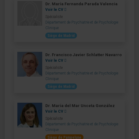
Dr. María Fernanda Parada Valencia
Voir le CV
Spécialiste
Département de Psychiatrie et de Psychologie
Clinique
Siège de Madrid
Dr. Francisco Javier Schlatter Navarro
Voir le CV
Spécialiste
Département de Psychiatrie et de Psychologie
Clinique
Siège de Madrid
Dr. María del Mar Unceta González
Voir le CV
Spécialiste
Département de Psychiatrie et de Psychologie
Clinique
Siège de Pampelune