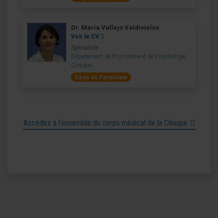
Dr. María Vallejo Valdivielso
Voir le CV
Spécialiste
Département de Psychiatrie et de Psychologie
Clinique
Siège de Pampelune
Accédez à l’ensemble du corps médical de la Clinique