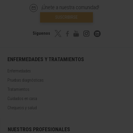
¡Únete a nuestra comunidad!
SUSCRIBIRSE
Síguenos
ENFERMEDADES Y TRATAMIENTOS
Enfermedades
Pruebas diagnósticas
Tratamientos
Cuidados en casa
Chequeos y salud
NUESTROS PROFESIONALES