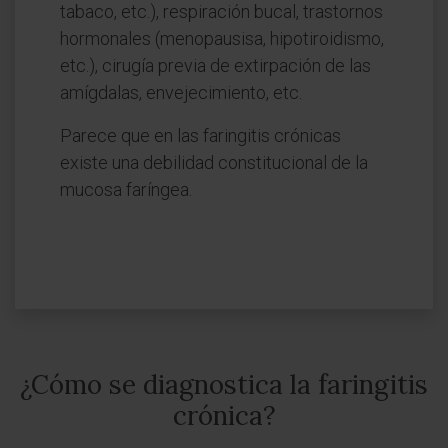
tabaco, etc.), respiración bucal, trastornos
hormonales (menopausisa, hipotiroidismo,
etc.), cirugía previa de extirpación de las
amígdalas, envejecimiento, etc.
Parece que en las faringitis crónicas
existe una debilidad constitucional de la
mucosa faríngea.
¿Cómo se diagnostica la faringitis
crónica?