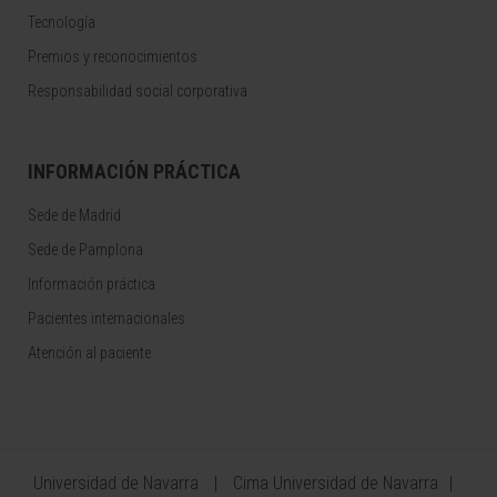
Tecnología
Premios y reconocimientos
Responsabilidad social corporativa
INFORMACIÓN PRÁCTICA
Sede de Madrid
Sede de Pamplona
Información práctica
Pacientes internacionales
Atención al paciente
Universidad de Navarra
Cima Universidad de Navarra