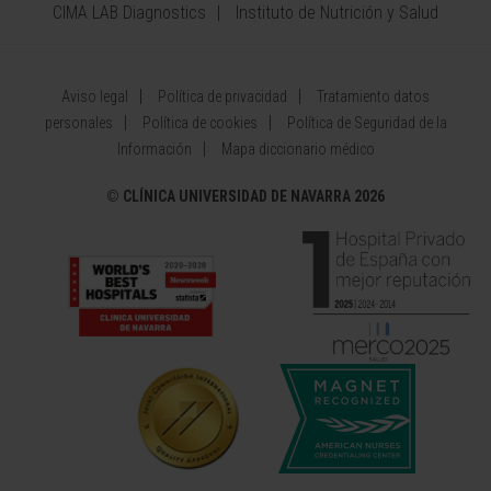
CIMA LAB Diagnostics
Instituto de Nutrición y Salud
Aviso legal
Política de privacidad
Tratamiento datos
personales
Política de cookies
Política de Seguridad de la
Información
Mapa diccionario médico
©
CLÍNICA UNIVERSIDAD DE NAVARRA 2026