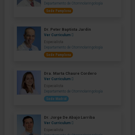
Departamento de Otorrinolaringología
Sede Pamplona
Dr. Peter Baptista Jardín
Ver Curriculum
Especialista
Departamento de Otorrinolaringología
Sede Pamplona
Dra. Marta Chaure Cordero
Ver Curriculum
Especialista
Departamento de Otorrinolaringología
Sede Madrid
Dr. Jorge De Abajo Larriba
Ver Curriculum
Especialista