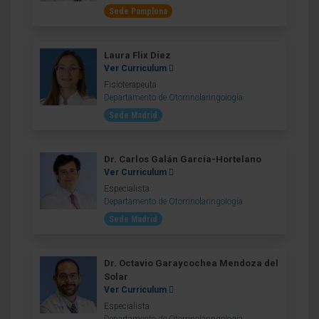
Sede Pamplona
Laura Flix Díez
Ver Curriculum
Fisioterapeuta
Departamento de Otorrinolaringología
Sede Madrid
Dr. Carlos Galán García-Hortelano
Ver Curriculum
Especialista
Departamento de Otorrinolaringología
Sede Madrid
Dr. Octavio Garaycochea Mendoza del
Solar
Ver Curriculum
Especialista