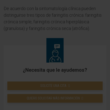
De acuerdo con la sintomatología clínica pueden
distinguirse tres tipos de faringitis crónica: faringitis
crónica simple, faringitis crónica hiperplásica
(granulosa) y faringitis crónica seca (atrófica).
¿Necesita que le ayudemos?
SOLICITE UNA CITA
QUIERO SOLICITAR MÁS INFORMACIÓN