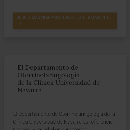
SOLICITE MÁS INFORMACIÓN SOBRE ESTE TRATAMIENTO
El Departamento de
Otorrinolaringología
de la Clínica Universidad de
Navarra
El Departamento de Otorrinolaringología de la
Clínica Universidad de Navarra es referencia
nacional y mundial en numerosos