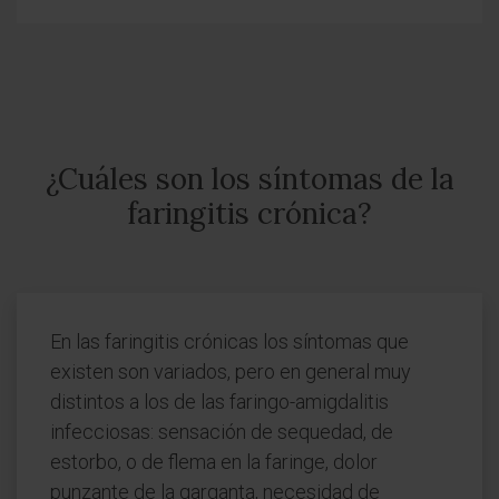
¿Cuáles son los síntomas de la
faringitis crónica?
En las faringitis crónicas los síntomas que
existen son variados, pero en general muy
distintos a los de las faringo-amigdalitis
infecciosas: sensación de sequedad, de
estorbo, o de flema en la faringe, dolor
punzante de la garganta, necesidad de