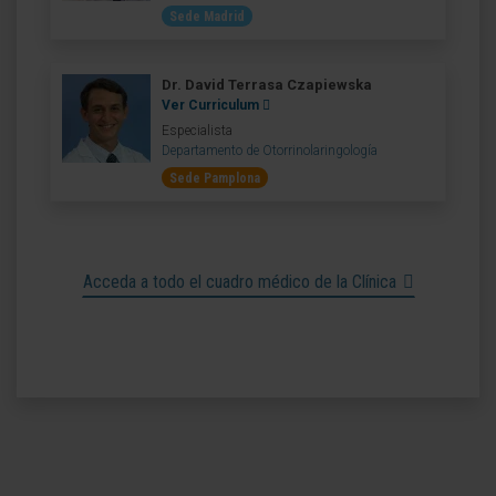
Sede Madrid
Dr. David Terrasa Czapiewska
Ver Curriculum
Especialista
Departamento de Otorrinolaringología
Sede Pamplona
Acceda a todo el cuadro médico de la Clínica