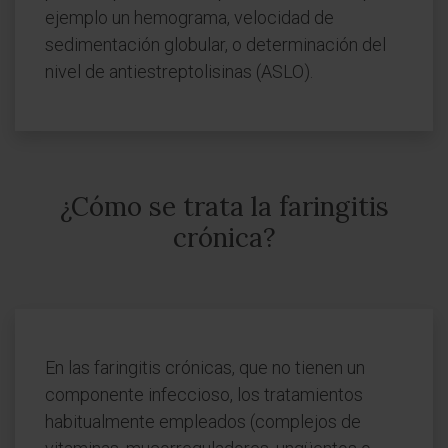
ejemplo un hemograma, velocidad de
sedimentación globular, o determinación del
nivel de antiestreptolisinas (ASLO).
¿Cómo se trata la faringitis
crónica?
En las faringitis crónicas, que no tienen un
componente infeccioso, los tratamientos
habitualmente empleados (complejos de