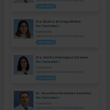
Departamento de Otorrinolaringología
Sede Madrid
Dra. Beatriz de Diego Muñoz
Ver Curriculum
Especialista
Departamento de Otorrinolaringología
Sede Madrid
Dra. Sandra Domínguez Caramés
Ver Curriculum
Especialista
Departamento de Otorrinolaringología
Sede Madrid
Dr. Secundino Fernández González
Ver Curriculum
Especialista
Departamento de Otorrinolaringología