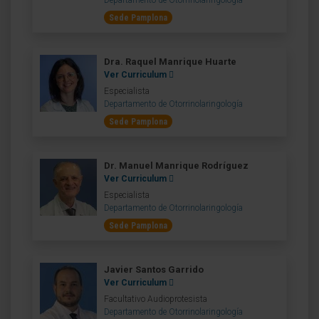
Departamento de Otorrinolaringología
Sede Pamplona
Dra. Raquel Manrique Huarte
Ver Curriculum
Especialista
Departamento de Otorrinolaringología
Sede Pamplona
Dr. Manuel Manrique Rodríguez
Ver Curriculum
Especialista
Departamento de Otorrinolaringología
Sede Pamplona
Javier Santos Garrido
Ver Curriculum
Facultativo Audioprotesista
Departamento de Otorrinolaringología