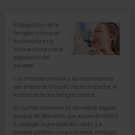
El diagnóstico de la
faringitis crónica se
fundamenta en la
historia clínica y en la
exploración del
paciente.
Los síntomas crónicos y las circunstancias
que empeoran el cuadro hacen sospechar la
existencia de una faringitis crónica.
En muchas ocasiones es útil realizar algunas
pruebas de laboratorio que ayudan al médico
a catalogar la gravedad del cuadro y a
prevenir posibles complicaciones, como por