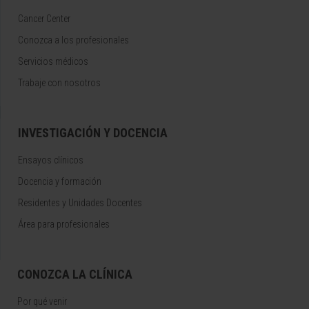
Cancer Center
Conozca a los profesionales
Servicios médicos
Trabaje con nosotros
INVESTIGACIÓN Y DOCENCIA
Ensayos clínicos
Docencia y formación
Residentes y Unidades Docentes
Área para profesionales
CONOZCA LA CLÍNICA
Por qué venir