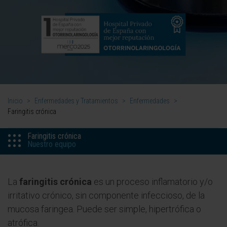
Inicio
>
Enfermedades y Tratamientos
>
Enfermedades
>
Faringitis crónica
Faringitis crónica
Nuestro equipo
La
faringitis crónica
es un proceso inflamatorio y/o
irritativo crónico, sin componente infeccioso, de la
mucosa faringea. Puede ser simple, hipertrófica o
atrófica.