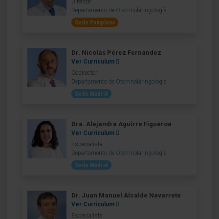
Director
Departamento de Otorrinolaringología
Sede Pamplona
Dr. Nicolás Pérez Fernández
Ver Curriculum
Codirector
Departamento de Otorrinolaringología
Sede Madrid
Dra. Alejandra Aguirre Figueroa
Ver Curriculum
Especialista
Departamento de Otorrinolaringología
Sede Madrid
Dr. Juan Manuel Alcalde Navarrete
Ver Curriculum
Especialista