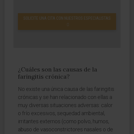
SOLICITE UNA CITA CON NUESTROS ESPECIALISTAS
¿Cuáles son las causas de la
faringitis crónica?
No existe una única causa de las faringitis
crónicas y se han relacionado con ellas a
muy diversas situaciones adversas: calor
o frío excesivos, sequedad ambiental,
irritantes externos (como polvo, humos,
abuso de vasoconstrictores nasales o de