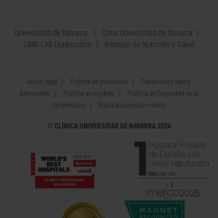
Universidad de Navarra
Cima Universidad de Navarra
CIMA LAB Diagnostics
Instituto de Nutrición y Salud
Aviso legal
Política de privacidad
Tratamiento datos
personales
Política de cookies
Política de Seguridad de la
Información
Mapa diccionario médico
©
CLÍNICA UNIVERSIDAD DE NAVARRA 2026