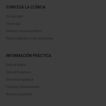
CONOZCA LA CLÍNICA
Por qué venir
Tecnología
Premios y reconocimientos
Responsabilidad social corporativa
INFORMACIÓN PRÁCTICA
Sede de Madrid
Sede de Pamplona
Información práctica
Pacientes internacionales
Atención al paciente