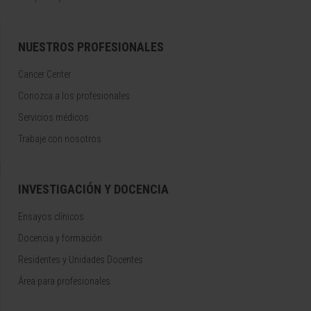
NUESTROS PROFESIONALES
Cancer Center
Conozca a los profesionales
Servicios médicos
Trabaje con nosotros
INVESTIGACIÓN Y DOCENCIA
Ensayos clínicos
Docencia y formación
Residentes y Unidades Docentes
Área para profesionales