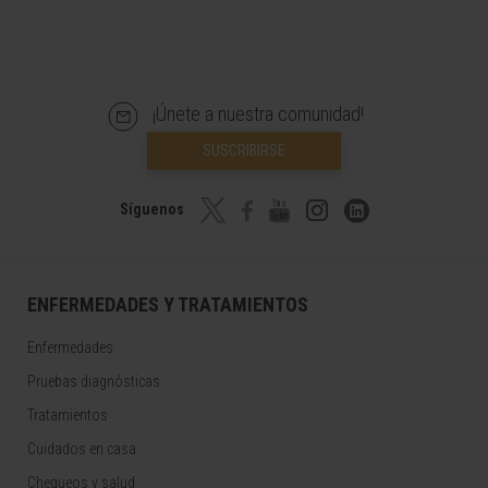
¡Únete a nuestra comunidad!
SUSCRIBIRSE
Síguenos
ENFERMEDADES Y TRATAMIENTOS
Enfermedades
Pruebas diagnósticas
Tratamientos
Cuidados en casa
Chequeos y salud