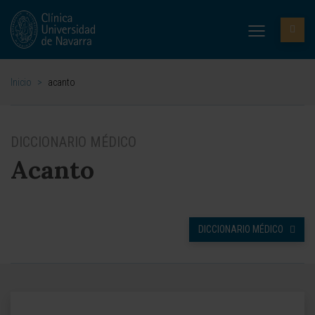
Inicio
>
acanto
DICCIONARIO MÉDICO
Acanto
DICCIONARIO MÉDICO