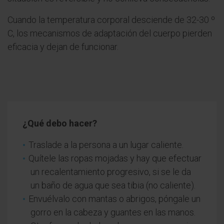
Cuando la temperatura corporal desciende de 32-30 º
C, los mecanismos de adaptación del cuerpo pierden
eficacia y dejan de funcionar.
¿Qué debo hacer?
Traslade a la persona a un lugar caliente.
Quítele las ropas mojadas y hay que efectuar
un recalentamiento progresivo, si se le da
un baño de agua que sea tibia (no caliente).
Envuélvalo con mantas o abrigos, póngale un
gorro en la cabeza y guantes en las manos.