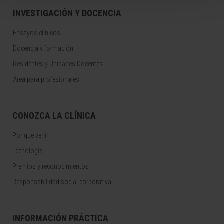
INVESTIGACIÓN Y DOCENCIA
Ensayos clínicos
Docencia y formación
Residentes y Unidades Docentes
Área para profesionales
CONOZCA LA CLÍNICA
Por qué venir
Tecnología
Premios y reconocimientos
Responsabilidad social corporativa
INFORMACIÓN PRÁCTICA