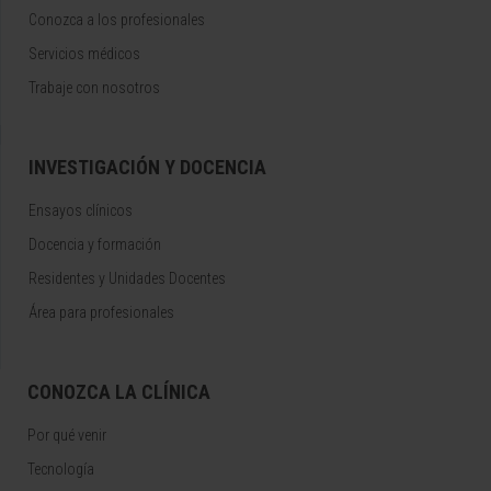
Conozca a los profesionales
Servicios médicos
Trabaje con nosotros
INVESTIGACIÓN Y DOCENCIA
Ensayos clínicos
Docencia y formación
Residentes y Unidades Docentes
Área para profesionales
CONOZCA LA CLÍNICA
Por qué venir
Tecnología