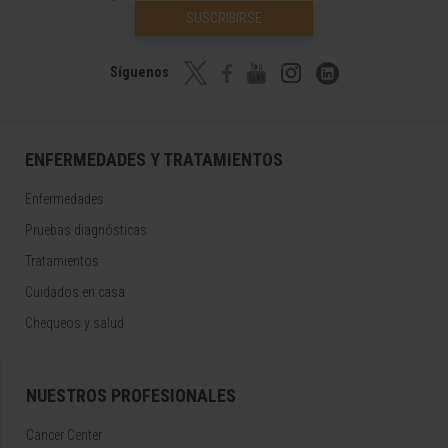
SUSCRIBIRSE
Síguenos
ENFERMEDADES Y TRATAMIENTOS
Enfermedades
Pruebas diagnósticas
Tratamientos
Cuidados en casa
Chequeos y salud
NUESTROS PROFESIONALES
Cancer Center