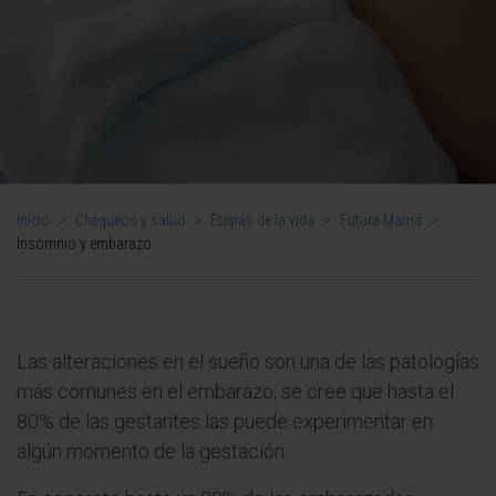
Inicio
>
Chequeos y salud
>
Etapas de la vida
>
Futura Mamá
>
Insomnio y embarazo
Las alteraciones en el sueño son una de las patologías
más comunes en el embarazo; se cree que hasta el
80% de las gestantes las puede experimentar en
algún momento de la gestación.