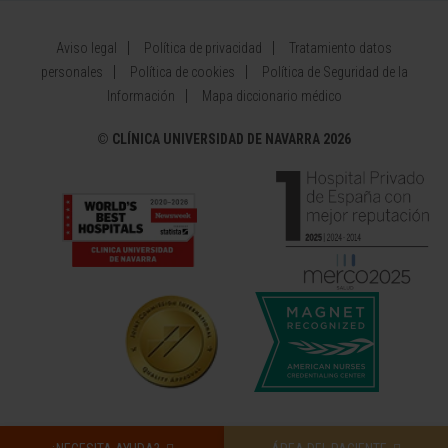
Aviso legal
Política de privacidad
Tratamiento datos
personales
Política de cookies
Política de Seguridad de la
Información
Mapa diccionario médico
©
CLÍNICA UNIVERSIDAD DE NAVARRA 2026