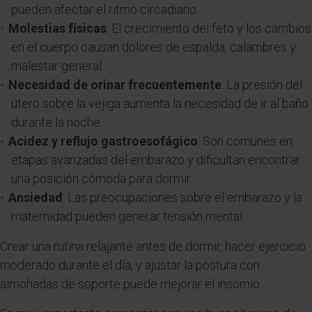
pueden afectar el ritmo circadiano.
Molestias físicas
: El crecimiento del feto y los cambios
en el cuerpo causan dolores de espalda, calambres y
malestar general.
Necesidad de orinar frecuentemente
: La presión del
útero sobre la vejiga aumenta la necesidad de ir al baño
durante la noche.
Acidez y reflujo gastroesofágico
: Son comunes en
etapas avanzadas del embarazo y dificultan encontrar
una posición cómoda para dormir.
Ansiedad
: Las preocupaciones sobre el embarazo y la
maternidad pueden generar tensión mental.
Crear una rutina relajante antes de dormir, hacer ejercicio
moderado durante el día, y ajustar la postura con
almohadas de soporte puede mejorar el insomio