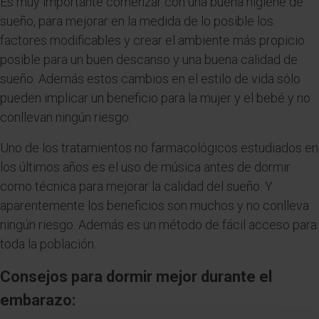
Es muy importante comenzar con una buena higiene de
sueño, para mejorar en la medida de lo posible los
factores modificables y crear el ambiente más propicio
posible para un buen descanso y una buena calidad de
sueño. Además estos cambios en el estilo de vida sólo
pueden implicar un beneficio para la mujer y el bebé y no
conllevan ningún riesgo.
Uno de los tratamientos no farmacológicos estudiados en
los últimos años es el uso de música antes de dormir
como técnica para mejorar la calidad del sueño. Y
aparentemente los beneficios son muchos y no conlleva
ningún riesgo. Además es un método de fácil acceso para
toda la población.
Consejos para dormir mejor durante el
embarazo: