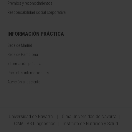
Premios y reconocimientos
Responsabilidad social corporativa
INFORMACIÓN PRÁCTICA
Sede de Madrid
Sede de Pamplona
Información práctica
Pacientes internacionales
Atención al paciente
Universidad de Navarra
Cima Universidad de Navarra
CIMA LAB Diagnostics
Instituto de Nutrición y Salud