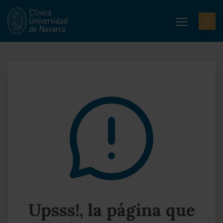
Upsss!, la página que