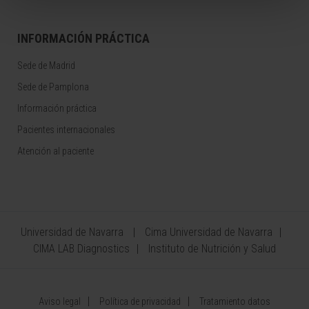
INFORMACIÓN PRÁCTICA
Sede de Madrid
Sede de Pamplona
Información práctica
Pacientes internacionales
Atención al paciente
Universidad de Navarra
Cima Universidad de Navarra
CIMA LAB Diagnostics
Instituto de Nutrición y Salud
Aviso legal
Política de privacidad
Tratamiento datos