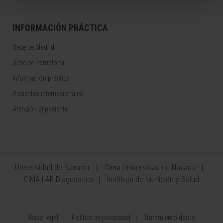
INFORMACIÓN PRÁCTICA
Sede de Madrid
Sede de Pamplona
Información práctica
Pacientes internacionales
Atención al paciente
Universidad de Navarra
Cima Universidad de Navarra
CIMA LAB Diagnostics
Instituto de Nutrición y Salud
Aviso legal
Política de privacidad
Tratamiento datos