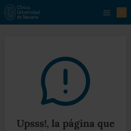
Upsss!, la página que