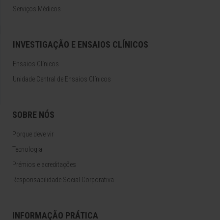
Serviços Médicos
INVESTIGAÇÃO E ENSAIOS CLÍNICOS
Ensaios Clínicos
Unidade Central de Ensaios Clínicos
SOBRE NÓS
Porque deve vir
Tecnologia
Prémios e acreditações
Responsabilidade Social Corporativa
INFORMAÇÃO PRÁTICA