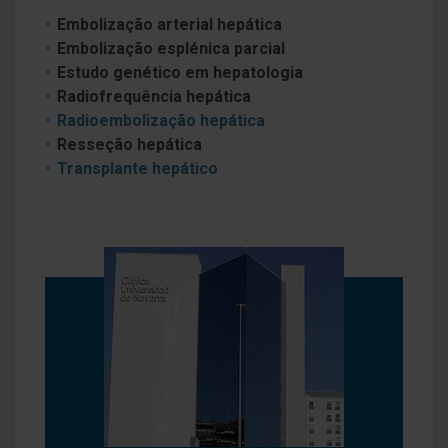
Embolização arterial hepática
Embolização esplénica parcial
Estudo genético em hepatologia
Radiofrequência hepática
Radioembolização hepática
Resseção hepática
Transplante hepático