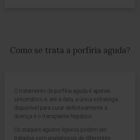
Como se trata a porfíria aguda?
O tratamento da porfíria aguda é apenas
sintomático e, até à data, a única estratégia
disponível para curar definitivamente a
doença é o transplante hepático.
Os ataques agudos ligeiros podem ser
tratados com analgésicos de diferentes