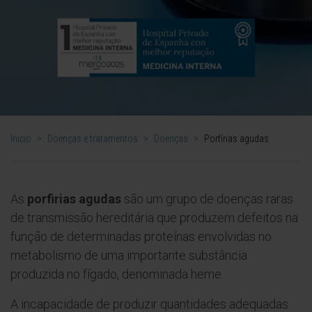
Inicio
>
Doenças e tratamentos
>
Doenças
>
Porfírias agudas
As
porfirias agudas
são um grupo de doenças raras
de transmissão hereditária que produzem defeitos na
função de determinadas proteínas envolvidas no
metabolismo de uma importante substância
produzida no fígado, denominada heme.
A incapacidade de produzir quantidades adequadas