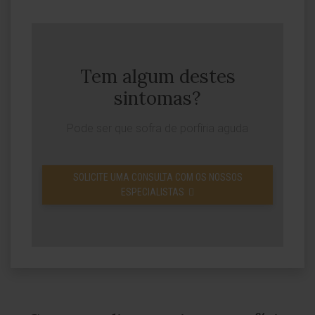
Tem algum destes
sintomas?
Pode ser que sofra de porfíria aguda
SOLICITE UMA CONSULTA COM OS NOSSOS
ESPECIALISTAS