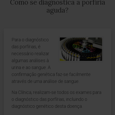
Como se diagnostica a porfíria
aguda?
Para o diagnóstico
das porfírias, é
necessário realizar
algumas análises à
urina e ao sangue. A
confirmação genética faz-se facilmente
através de uma análise de sangue.
Na Clínica, realizam-se todos os exames para
o diagnóstico das porfírias, incluindo o
diagnóstico genético desta doença.