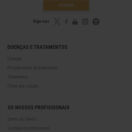
ASSINAR
Siga-nos
DOENÇAS E TRATAMENTOS
Doenças
Procedimentos de diagnóstico
Tratamentos
Check-ups e saúde
OS NOSSOS PROFISSIONAIS
Centro do Cancro
Conheça os profissionais