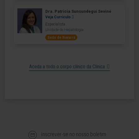
Dra. Patricia Sunsundegui Seviné
Veja Currículo
Especialista
Unidade de Hepatologia
Sede de Navarra
Aceda a todo o corpo clínico da Clínica
Inscrever-se no nosso boletim