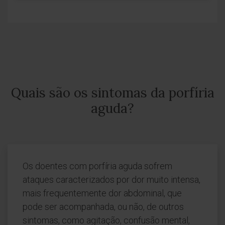
Quais são os sintomas da porfíria
aguda?
Os doentes com porfíria aguda sofrem
ataques caracterizados por dor muito intensa,
mais frequentemente dor abdominal, que
pode ser acompanhada, ou não, de outros
sintomas, como agitação, confusão mental,