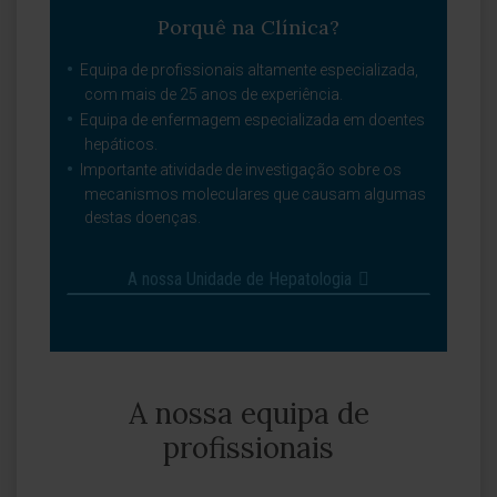
Porquê na Clínica?
Equipa de profissionais altamente especializada,
com mais de 25 anos de experiência.
Equipa de enfermagem especializada em doentes
hepáticos.
Importante atividade de investigação sobre os
mecanismos moleculares que causam algumas
destas doenças.
A nossa Unidade de Hepatologia
A nossa equipa de
profissionais