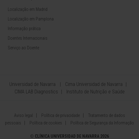
Localização em Madrid
Localização em Pamplona
Informação prática
Doentes Internacionais
Serviço ao Doente
Universidad de Navarra
Cima Universidad de Navarra
CIMA LAB Diagnostics
Instituto de Nutrição e Saúde
Aviso legal
Política de privacidade
Tratamento de dados
pessoais
Política de cookies
Política de Segurança da Informação
©
CLÍNICA UNIVERSIDAD DE NAVARRA 2026