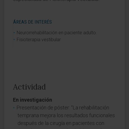
ÁREAS DE INTERÉS
Neurorrehabilitación en paciente adulto.
Fisioterapia vestibular
Actividad
En investigación
Presentación de póster: “La rehabilitación
temprana mejora los resultados funcionales
después de la cirugía en pacientes con