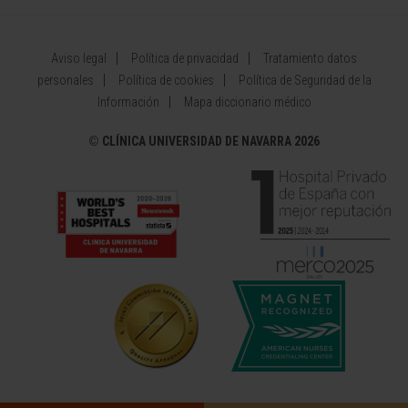
Aviso legal
Política de privacidad
Tratamiento datos
personales
Política de cookies
Política de Seguridad de la
Información
Mapa diccionario médico
©
CLÍNICA UNIVERSIDAD DE NAVARRA 2026