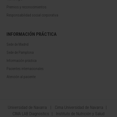
Premios y reconocimientos
Responsabilidad social corporativa
INFORMACIÓN PRÁCTICA
Sede de Madrid
Sede de Pamplona
Información práctica
Pacientes internacionales
Atención al paciente
Universidad de Navarra
Cima Universidad de Navarra
CIMA LAB Diagnostics
Instituto de Nutrición y Salud