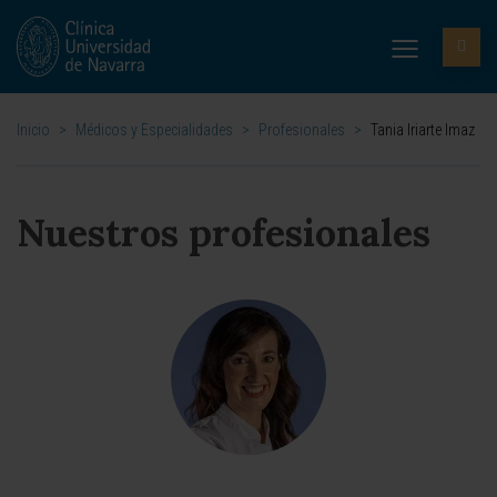
Inicio
>
Médicos y Especialidades
>
Profesionales
>
Tania Iriarte Imaz
Nuestros profesionales