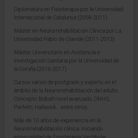
Diplomatura en Fisioterapia por la Universidad
Internacional de Catalunya (2008-2011).
Máster en Neurorrehabilitación Clinica por La
Universidad Pablo de Olavide (2011-2013).
Máster Universitario en Asistencia e
Investigación Sanitaria por la Universidad de
la Coruña (2016-2017).
Cursos varios de postgrado y experto en el
ámbito de la Neurorrehabilitación del adulto.
Concepto Bobath nivel avanzado, DNHS,
Perfetti, Halliwick… entre otros.
Más de 10 años de experiencia en la
Neurorrehabilitación clínica. Iniciando
especialidad de Fisioterapia Vestibular.