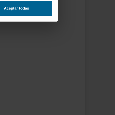
Aceptar todas