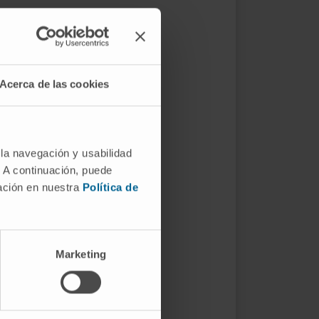
Acerca de las cookies
 la navegación y usabilidad
. A continuación, puede
mación en nuestra
Política de
Marketing