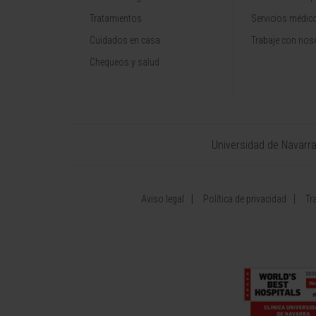
Tratamientos
Servicios médic
Cuidados en casa
Trabaje con nos
Chequeos y salud
Universidad de Navarr
Aviso legal
Política de privacidad
Tr