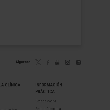
Síguenos
A CLÍNICA
INFORMACIÓN
PRÁCTICA
Sede de Madrid
Sede de Pamplona
onocimientos