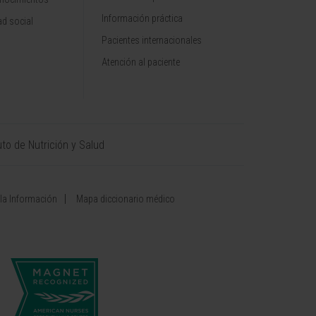
Información práctica
d social
Pacientes internacionales
Atención al paciente
uto de Nutrición y Salud
 la Información
Mapa diccionario médico