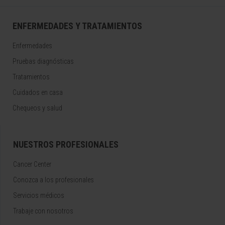
ENFERMEDADES Y TRATAMIENTOS
Enfermedades
Pruebas diagnósticas
Tratamientos
Cuidados en casa
Chequeos y salud
NUESTROS PROFESIONALES
Cancer Center
Conozca a los profesionales
Servicios médicos
Trabaje con nosotros