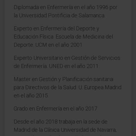
Diplomada en Enfermería en el año 1996 por
la Universidad Pontificia de Salamanca.
Experto en Enfermería del Deporte y
Educación Física. Escuela de Medicina del
Deporte. UCM en el año 2001.
Experto Universitario en Gestión de Servicios
de Enfermería. UNED en el año 2011.
Master en Gestión y Planificación sanitaria
para Directivos de la Salud. U. Europea Madrid
en el año 2015.
Grado en Enfermería en el año 2017.
Desde el año 2018 trabaja en la sede de
Madrid de la Clínica Universidad de Navarra,