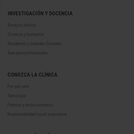
INVESTIGACIÓN Y DOCENCIA
Ensayos clínicos
Docencia y formación
Residentes y Unidades Docentes
Área para profesionales
CONOZCA LA CLÍNICA
Por qué venir
Tecnología
Premios y reconocimientos
Responsabilidad social corporativa