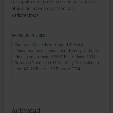
principalmente ha desarrollado su trabajo en
el área de la Oncología Médica y
Radioterápica.
ÁREAS DE INTERÉS
Curso de Cáncer Hereditario, 13ª Edición.
Fundamentos en cáncer hereditario y síndromes
de alta prevalencia. SEOM. Enero-Junio 2024.
Rotación Docente en H. Ramón y Cajal (Madrid)
en UAG, 29 Enero- l 23 Febrero 2024.
Actividad