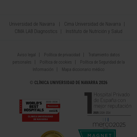
Universidad de Navarra
Cima Universidad de Navarra
CIMA LAB Diagnostics
Instituto de Nutrición y Salud
Aviso legal
Política de privacidad
Tratamiento datos
personales
Política de cookies
Política de Seguridad de la
Información
Mapa diccionario médico
©
CLÍNICA UNIVERSIDAD DE NAVARRA 2026