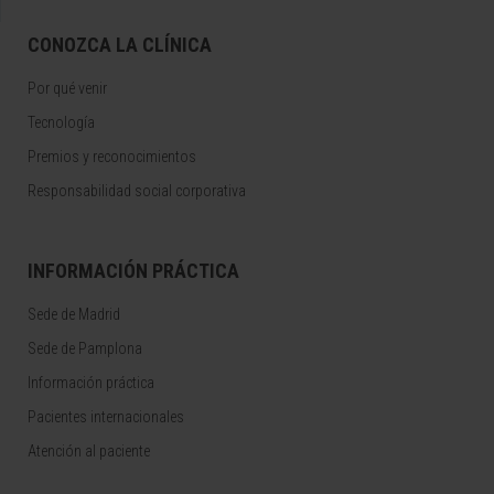
CONOZCA LA CLÍNICA
Por qué venir
Tecnología
Premios y reconocimientos
Responsabilidad social corporativa
INFORMACIÓN PRÁCTICA
Sede de Madrid
Sede de Pamplona
Información práctica
Pacientes internacionales
Atención al paciente