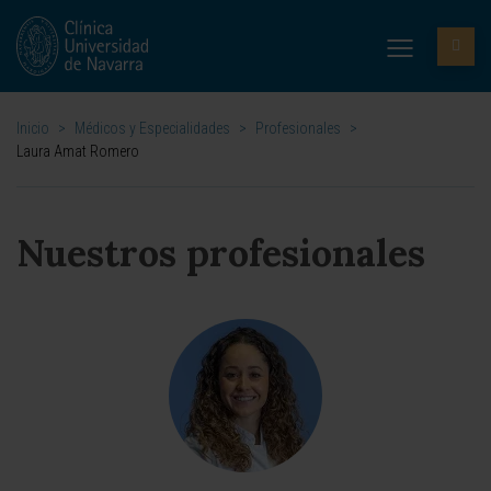
Inicio
>
Médicos y Especialidades
>
Profesionales
>
Laura Amat Romero
Nuestros profesionales