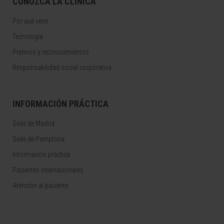
CONOZCA LA CLÍNICA
Por qué venir
Tecnología
Premios y reconocimientos
Responsabilidad social corporativa
INFORMACIÓN PRÁCTICA
Sede de Madrid
Sede de Pamplona
Información práctica
Pacientes internacionales
Atención al paciente