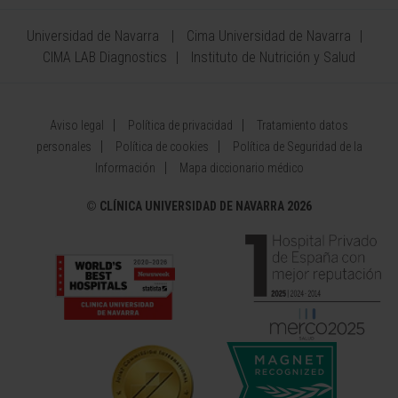
Universidad de Navarra
Cima Universidad de Navarra
CIMA LAB Diagnostics
Instituto de Nutrición y Salud
Aviso legal
Política de privacidad
Tratamiento datos
personales
Política de cookies
Política de Seguridad de la
Información
Mapa diccionario médico
©
CLÍNICA UNIVERSIDAD DE NAVARRA 2026