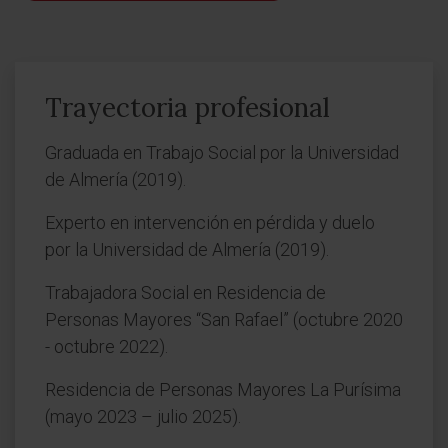
Trayectoria profesional
Graduada en Trabajo Social por la Universidad
de Almería (2019).
Experto en intervención en pérdida y duelo
por la Universidad de Almería (2019).
Trabajadora Social en Residencia de
Personas Mayores “San Rafael” (octubre 2020
- octubre 2022).
Residencia de Personas Mayores La Purísima
(mayo 2023 – julio 2025).