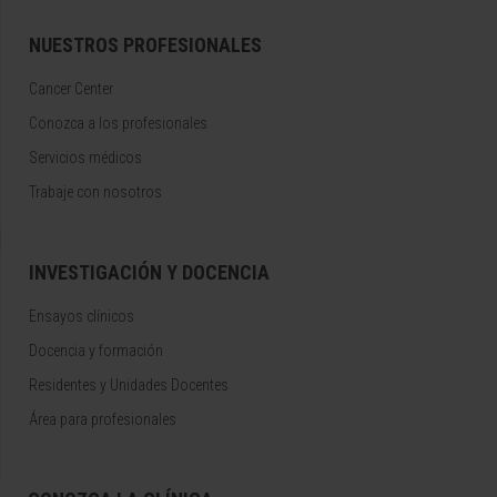
NUESTROS PROFESIONALES
Cancer Center
Conozca a los profesionales
Servicios médicos
Trabaje con nosotros
INVESTIGACIÓN Y DOCENCIA
Ensayos clínicos
Docencia y formación
Residentes y Unidades Docentes
Área para profesionales