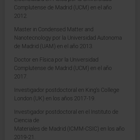
Complutense de Madrid (UCM) en el año
2012.
Master in Condensed Matter and
Nanotecnology por la Universidad Autonoma
de Madrid (UAM) en el año 2013.
Doctor en Física por la Universidad
Complutense de Madrid (UCM) en el año
2017.
Investigador postdoctoral en King's College
London (UK) en los años 2017-19.
Investigador postdoctoral en el Instituto de
Ciencia de
Materiales de Madrid (ICMM-CSIC) en los año
2019-21.