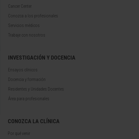
Cancer Center
Conozca a los profesionales
Servicios médicos
Trabaje con nosotros
INVESTIGACIÓN Y DOCENCIA
Ensayos clínicos
Docencia y formación
Residentes y Unidades Docentes
Área para profesionales
CONOZCA LA CLÍNICA
Por qué venir