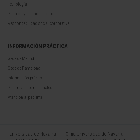
Tecnología
Premios y reconocimientos
Responsabilidad social corporativa
INFORMACIÓN PRÁCTICA
Sede de Madrid
Sede de Pamplona
Información práctica
Pacientes internacionales
Atención al paciente
Universidad de Navarra
Cima Universidad de Navarra