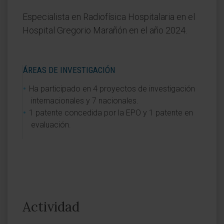
Especialista en Radiofísica Hospitalaria en el
Hospital Gregorio Marañón en el año 2024.
ÁREAS DE INVESTIGACIÓN
Ha participado en 4 proyectos de investigación
internacionales y 7 nacionales.
1 patente concedida por la EPO y 1 patente en
evaluación.
Actividad