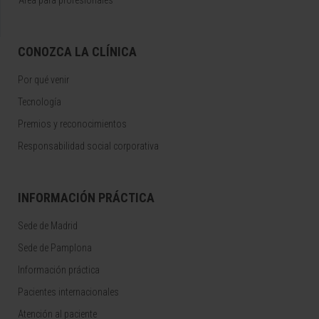
Área para profesionales
CONOZCA LA CLÍNICA
Por qué venir
Tecnología
Premios y reconocimientos
Responsabilidad social corporativa
INFORMACIÓN PRÁCTICA
Sede de Madrid
Sede de Pamplona
Información práctica
Pacientes internacionales
Atención al paciente