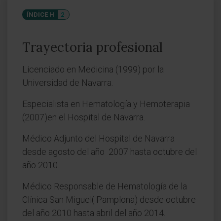
ÍNDICE H
2
Trayectoria profesional
Licenciado en Medicina (1999) por la
Universidad de Navarra.
Especialista en Hematología y Hemoterapia
(2007)en el Hospital de Navarra.
Médico Adjunto del Hospital de Navarra
desde agosto del año 2007 hasta octubre del
año 2010.
Médico Responsable de Hematología de la
Clínica San Miguel( Pamplona) desde octubre
del año 2010 hasta abril del año 2014.