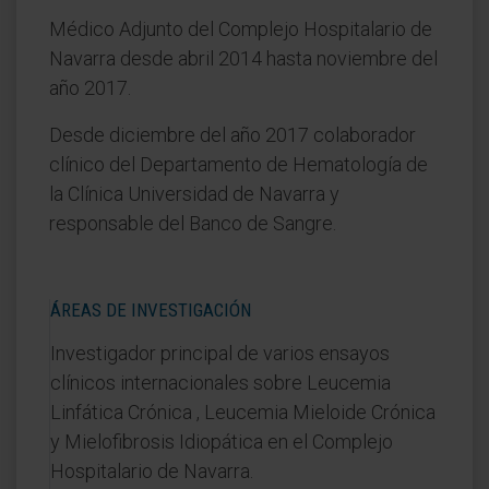
Médico Adjunto del Complejo Hospitalario de
Navarra desde abril 2014 hasta noviembre del
año 2017.
Desde diciembre del año 2017 colaborador
clínico del Departamento de Hematología de
la Clínica Universidad de Navarra y
responsable del Banco de Sangre.
ÁREAS DE INVESTIGACIÓN
Investigador principal de varios ensayos
clínicos internacionales sobre Leucemia
Linfática Crónica , Leucemia Mieloide Crónica
y Mielofibrosis Idiopática en el Complejo
Hospitalario de Navarra.