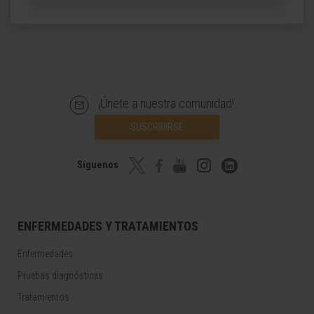
¡Únete a nuestra comunidad!
SUSCRIBIRSE
Síguenos
ENFERMEDADES Y TRATAMIENTOS
Enfermedades
Pruebas diagnósticas
Tratamientos