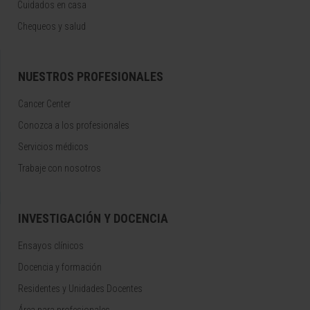
Cuidados en casa
Chequeos y salud
NUESTROS PROFESIONALES
Cancer Center
Conozca a los profesionales
Servicios médicos
Trabaje con nosotros
INVESTIGACIÓN Y DOCENCIA
Ensayos clínicos
Docencia y formación
Residentes y Unidades Docentes