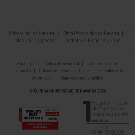
Universidad de Navarra
Cima Universidad de Navarra
CIMA LAB Diagnostics
Instituto de Nutrición y Salud
Aviso legal
Política de privacidad
Tratamiento datos
personales
Política de cookies
Política de Seguridad de la
Información
Mapa diccionario médico
©
CLÍNICA UNIVERSIDAD DE NAVARRA 2026