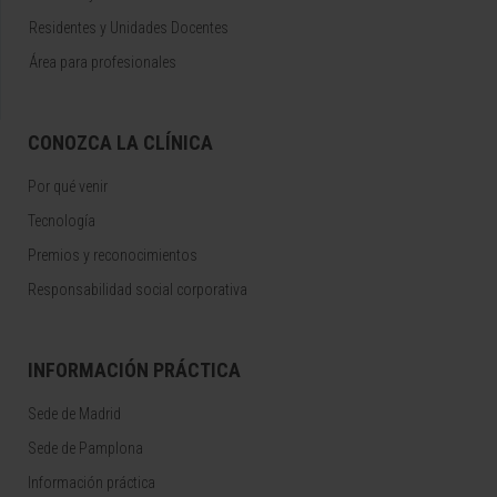
Residentes y Unidades Docentes
Área para profesionales
CONOZCA LA CLÍNICA
Por qué venir
Tecnología
Premios y reconocimientos
Responsabilidad social corporativa
INFORMACIÓN PRÁCTICA
Sede de Madrid
Sede de Pamplona
Información práctica