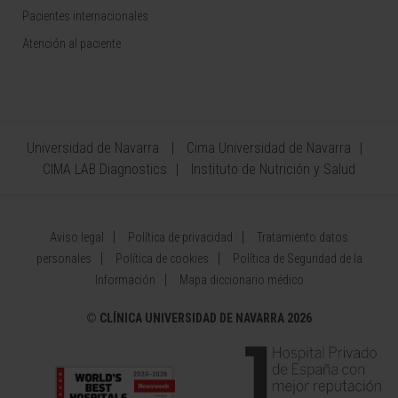
Pacientes internacionales
Atención al paciente
Universidad de Navarra
Cima Universidad de Navarra
CIMA LAB Diagnostics
Instituto de Nutrición y Salud
Aviso legal
Política de privacidad
Tratamiento datos
personales
Política de cookies
Política de Seguridad de la
Información
Mapa diccionario médico
©
CLÍNICA UNIVERSIDAD DE NAVARRA 2026