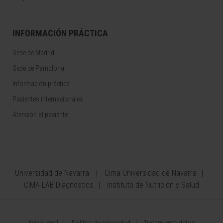
INFORMACIÓN PRÁCTICA
Sede de Madrid
Sede de Pamplona
Información práctica
Pacientes internacionales
Atención al paciente
Universidad de Navarra
Cima Universidad de Navarra
CIMA LAB Diagnostics
Instituto de Nutrición y Salud