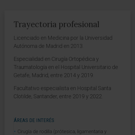
Trayectoria profesional
Licenciado en Medicina por la Universidad
Autónoma de Madrid en 2013.
Especialidad en Cirugía Ortopédica y
Traumatología en el Hospital Universitario de
Getafe, Madrid, entre 2014 y 2019.
Facultativo especialista en Hospital Santa
Clotilde, Santander, entre 2019 y 2022.
ÁREAS DE INTERÉS
Cirugía de rodilla (prótesica, ligamentaria y