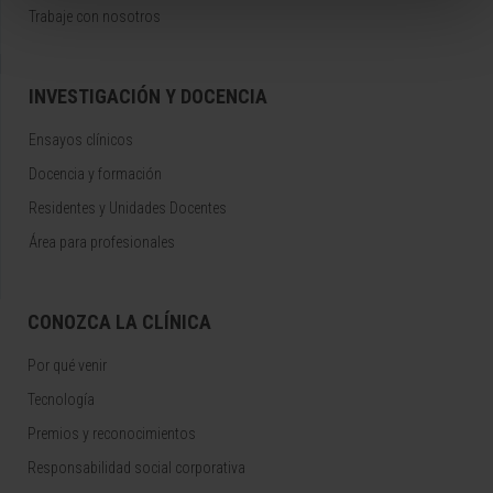
Trabaje con nosotros
INVESTIGACIÓN Y DOCENCIA
Ensayos clínicos
Docencia y formación
Residentes y Unidades Docentes
Área para profesionales
CONOZCA LA CLÍNICA
Por qué venir
Tecnología
Premios y reconocimientos
Responsabilidad social corporativa