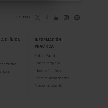
Síguenos
A CLÍNICA
INFORMACIÓN
PRÁCTICA
Sede de Madrid
Sede de Pamplona
onocimientos
Información práctica
d social
Pacientes internacionales
Atención al paciente