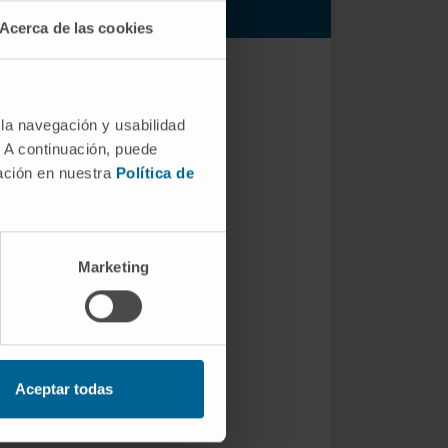
Navarra.
Acerca de las cookies
 la navegación y usabilidad
. A continuación, puede
mación en nuestra
Política de
Marketing
Aceptar todas