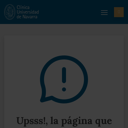
Upsss!, la página que