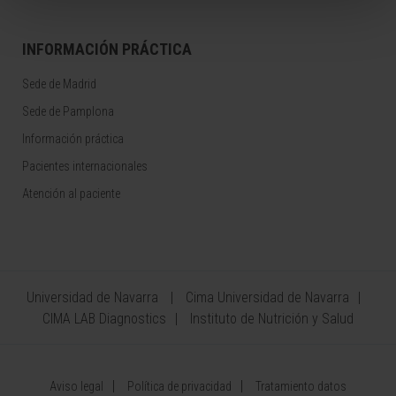
INFORMACIÓN PRÁCTICA
Sede de Madrid
Sede de Pamplona
Información práctica
Pacientes internacionales
Atención al paciente
Universidad de Navarra
Cima Universidad de Navarra
CIMA LAB Diagnostics
Instituto de Nutrición y Salud
Aviso legal
Política de privacidad
Tratamiento datos