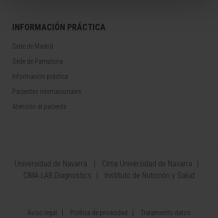
INFORMACIÓN PRÁCTICA
Sede de Madrid
Sede de Pamplona
Información práctica
Pacientes internacionales
Atención al paciente
Universidad de Navarra
Cima Universidad de Navarra
CIMA LAB Diagnostics
Instituto de Nutrición y Salud
Aviso legal
Política de privacidad
Tratamiento datos