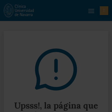
Upsss!, la página que