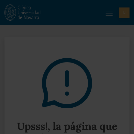
Upsss!, la página que