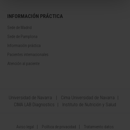
INFORMACIÓN PRÁCTICA
Sede de Madrid
Sede de Pamplona
Información práctica
Pacientes internacionales
Atención al paciente
Universidad de Navarra
Cima Universidad de Navarra
CIMA LAB Diagnostics
Instituto de Nutrición y Salud
Aviso legal
Política de privacidad
Tratamiento datos