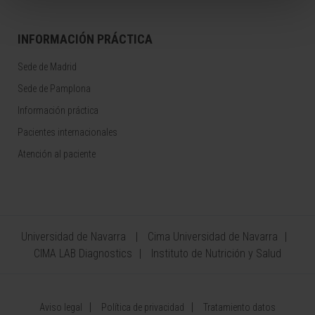
INFORMACIÓN PRÁCTICA
Sede de Madrid
Sede de Pamplona
Información práctica
Pacientes internacionales
Atención al paciente
Universidad de Navarra
Cima Universidad de Navarra
CIMA LAB Diagnostics
Instituto de Nutrición y Salud
Aviso legal
Política de privacidad
Tratamiento datos