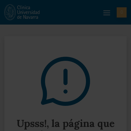
Upsss!, la página que