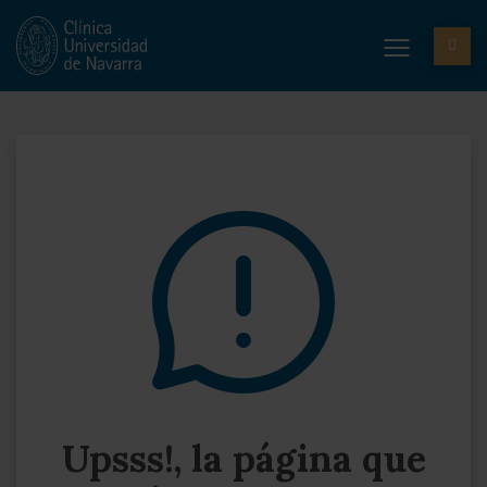
Upsss!, la página que