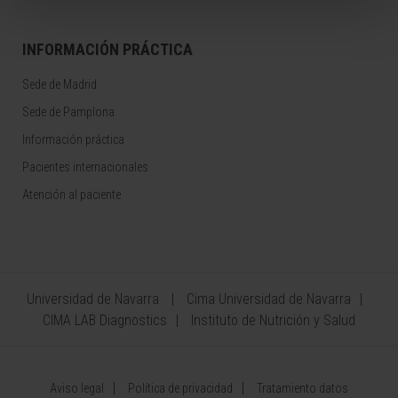
INFORMACIÓN PRÁCTICA
Sede de Madrid
Sede de Pamplona
Información práctica
Pacientes internacionales
Atención al paciente
Universidad de Navarra
Cima Universidad de Navarra
CIMA LAB Diagnostics
Instituto de Nutrición y Salud
Aviso legal
Política de privacidad
Tratamiento datos