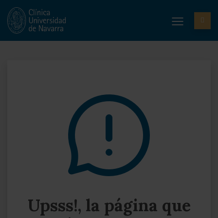
Upsss!, la página que