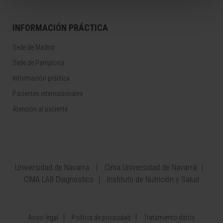
INFORMACIÓN PRÁCTICA
Sede de Madrid
Sede de Pamplona
Información práctica
Pacientes internacionales
Atención al paciente
Universidad de Navarra
Cima Universidad de Navarra
CIMA LAB Diagnostics
Instituto de Nutrición y Salud
Aviso legal
Política de privacidad
Tratamiento datos