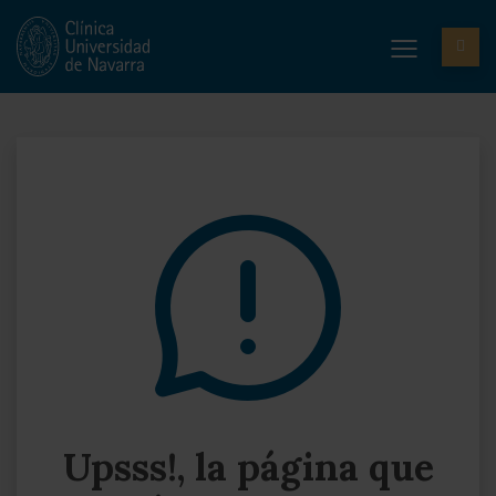
Upsss!, la página que