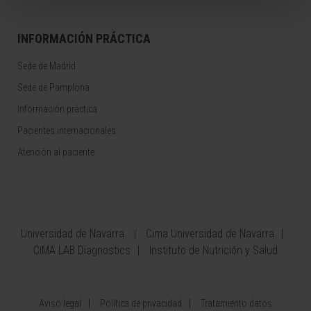
INFORMACIÓN PRÁCTICA
Sede de Madrid
Sede de Pamplona
Información práctica
Pacientes internacionales
Atención al paciente
Universidad de Navarra
Cima Universidad de Navarra
CIMA LAB Diagnostics
Instituto de Nutrición y Salud
Aviso legal
Política de privacidad
Tratamiento datos