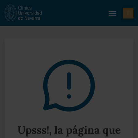
Upsss!, la página que