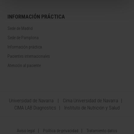
INFORMACIÓN PRÁCTICA
Sede de Madrid
Sede de Pamplona
Información práctica
Pacientes internacionales
Atención al paciente
Universidad de Navarra
Cima Universidad de Navarra
CIMA LAB Diagnostics
Instituto de Nutrición y Salud
Aviso legal
Política de privacidad
Tratamiento datos