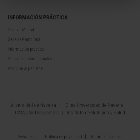
INFORMACIÓN PRÁCTICA
Sede de Madrid
Sede de Pamplona
Información práctica
Pacientes internacionales
Atención al paciente
Universidad de Navarra
Cima Universidad de Navarra
CIMA LAB Diagnostics
Instituto de Nutrición y Salud
Aviso legal
Política de privacidad
Tratamiento datos