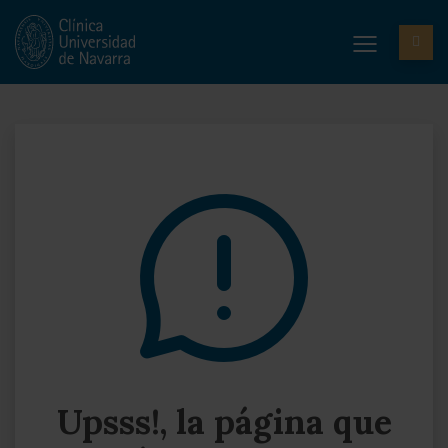
Upsss!, la página que