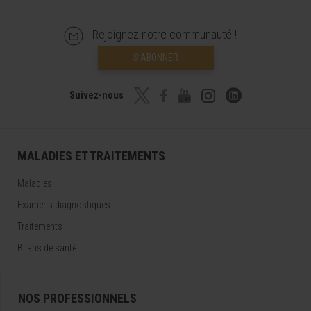
Rejoignez notre communauté !
S’ABONNER
Suivez-nous
MALADIES ET TRAITEMENTS
Maladies
Examens diagnostiques
Traitements
Bilans de santé
NOS PROFESSIONNELS