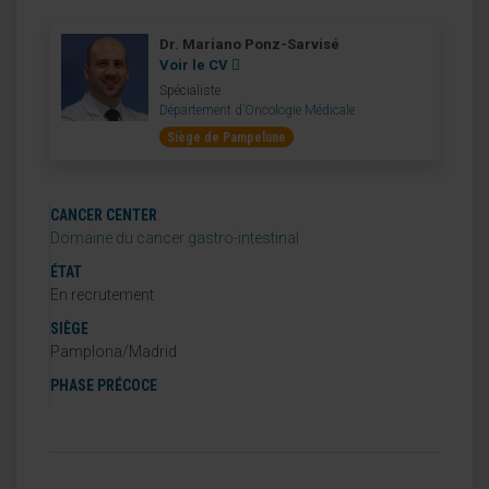
Dr. Mariano Ponz-Sarvisé
Voir le CV
Spécialiste
Département d’Oncologie Médicale
Siège de Pampelune
CANCER CENTER
Domaine du cancer gastro-intestinal
ÉTAT
En recrutement
SIÈGE
Pamplona/Madrid
PHASE PRÉCOCE