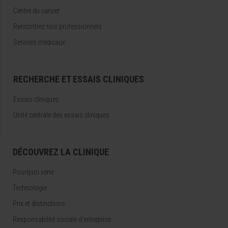
Centre du cancer
Rencontrez nos professionnels
Services médicaux
RECHERCHE ET ESSAIS CLINIQUES
Essais cliniques
Unité centrale des essais cliniques
DÉCOUVREZ LA CLINIQUE
Pourquoi venir
Technologie
Prix et distinctions
Responsabilité sociale d'entreprise