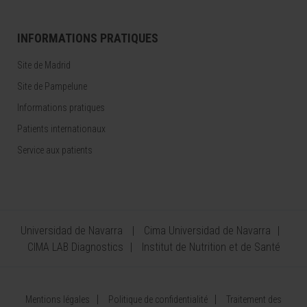
INFORMATIONS PRATIQUES
Site de Madrid
Site de Pampelune
Informations pratiques
Patients internationaux
Service aux patients
Universidad de Navarra
Cima Universidad de Navarra
CIMA LAB Diagnostics
Institut de Nutrition et de Santé
Mentions légales
Politique de confidentialité
Traitement des