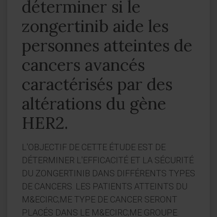
déterminer si le
zongertinib aide les
personnes atteintes de
cancers avancés
caractérisés par des
altérations du gène
HER2.
L'OBJECTIF DE CETTE ÉTUDE EST DE
DÉTERMINER L'EFFICACITÉ ET LA SÉCURITÉ
DU ZONGERTINIB DANS DIFFÉRENTS TYPES
DE CANCERS. LES PATIENTS ATTEINTS DU
M&ECIRC;ME TYPE DE CANCER SERONT
PLACÉS DANS LE M&ECIRC;ME GROUPE.