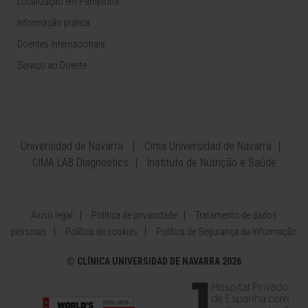
Localização em Pamplona
Informação prática
Doentes Internacionais
Serviço ao Doente
Universidad de Navarra
Cima Universidad de Navarra
CIMA LAB Diagnostics
Instituto de Nutrição e Saúde
Aviso legal
Política de privacidade
Tratamento de dados
pessoais
Política de cookies
Política de Segurança da Informação
©
CLÍNICA UNIVERSIDAD DE NAVARRA 2026