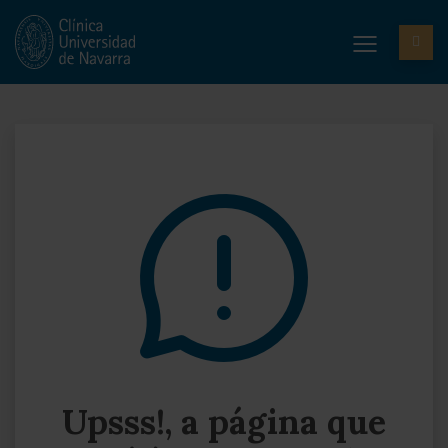
Upsss!, a página que