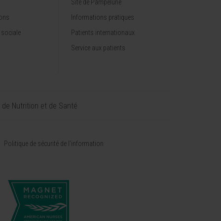
Site de Pampelune
ions
Informations pratiques
 sociale
Patients internationaux
Service aux patients
t de Nutrition et de Santé
Politique de sécurité de l’information