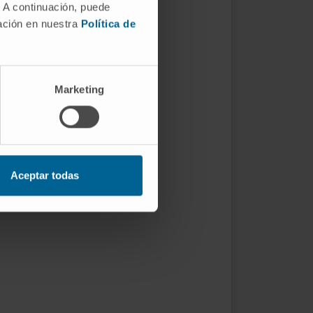
. A continuación, puede
mación en nuestra
Política de
Marketing
Aceptar todas