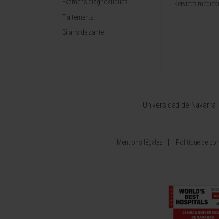
Examens diagnostiques
Services médica
Traitements
Bilans de santé
Universidad de Navarra
Mentions légales
Politique de conf