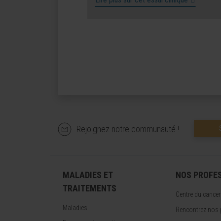
Rejoignez notre communauté !
MALADIES ET
NOS PROFE
TRAITEMENTS
Centre du cancer
Maladies
Rencontrez nos 