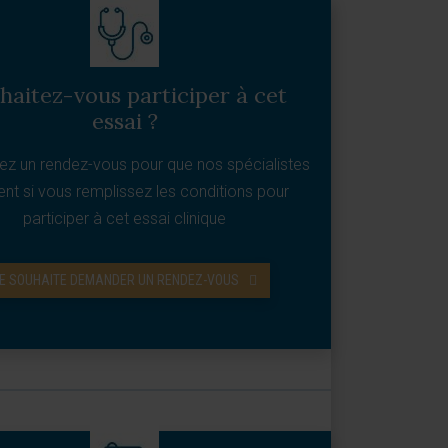
haitez-vous participer à cet
essai ?
z un rendez-vous pour que nos spécialistes
ent si vous remplissez les conditions pour
participer à cet essai clinique
E SOUHAITE DEMANDER UN RENDEZ-VOUS