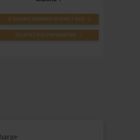
JE SOUHAITE DEMANDER UN RENDEZ-VOUS
SOLLICITEZ PLUS D’INFORMATIONS
charge