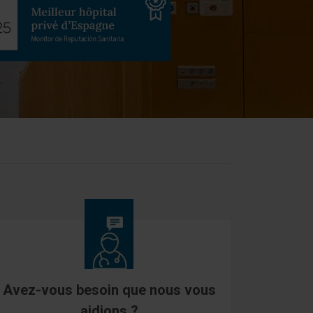
Avez-vous besoin que nous vous
aidions ?