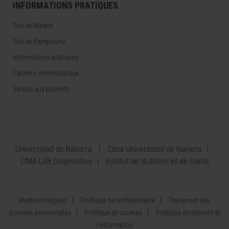
INFORMATIONS PRATIQUES
Site de Madrid
Site de Pampelune
Informations pratiques
Patients internationaux
Service aux patients
Universidad de Navarra
Cima Universidad de Navarra
CIMA LAB Diagnostics
Institut de Nutrition et de Santé
Mentions légales
Politique de confidentialité
Traitement des
données personnelles
Politique de cookies
Politique de sécurité de
l’information