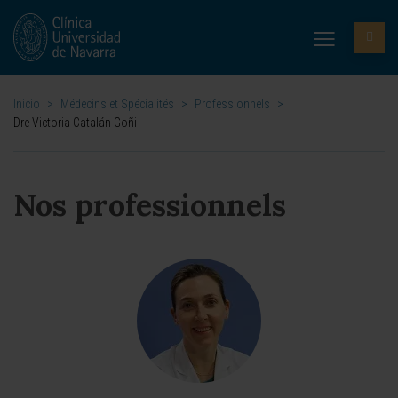
Inicio
>
Médecins et Spécialités
>
Professionnels
>
Dre Victoria Catalán Goñi
Nos professionnels