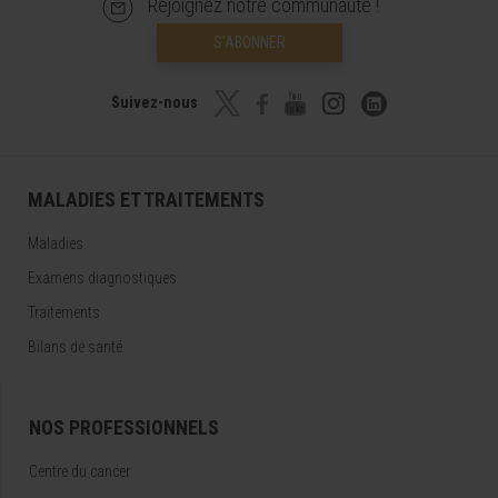
Rejoignez notre communauté !
S’ABONNER
Suivez-nous
MALADIES ET TRAITEMENTS
Maladies
Examens diagnostiques
Traitements
Bilans de santé
NOS PROFESSIONNELS
Centre du cancer