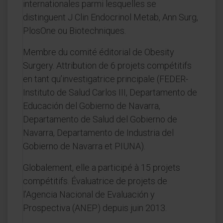
internationales parmi lesquelles se
distinguent J Clin Endocrinol Metab, Ann Surg,
PlosOne ou Biotechniques.
Membre du comité éditorial de Obesity
Surgery. Attribution de 6 projets compétitifs
en tant qu’investigatrice principale (FEDER-
Instituto de Salud Carlos III, Departamento de
Educación del Gobierno de Navarra,
Departamento de Salud del Gobierno de
Navarra, Departamento de Industria del
Gobierno de Navarra et PIUNA).
Globalement, elle a participé à 15 projets
compétitifs. Évaluatrice de projets de
l’Agencia Nacional de Evaluación y
Prospectiva (ANEP) depuis juin 2013.