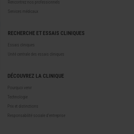
Rencontrez nos professionnels
Services médicaux
RECHERCHE ET ESSAIS CLINIQUES
Essais cliniques
Unité centrale des essais cliniques
DÉCOUVREZ LA CLINIQUE
Pourquoi venir
Technologie
Prix et distinctions
Responsabilité sociale d'entreprise