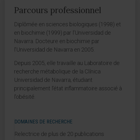
Parcours professionnel
Diplômée en sciences biologiques (1998) et
en biochimie (1999) par l’Universidad de
Navarra. Docteure en biochimie par
l’Universidad de Navarra en 2005.
Depuis 2005, elle travaille au Laboratoire de
recherche métabolique de la Clínica
Universidad de Navarra, étudiant
principalement l’état inflammatoire associé à
l’obésité.
DOMAINES DE RECHERCHE
Relectrice de plus de 20 publications