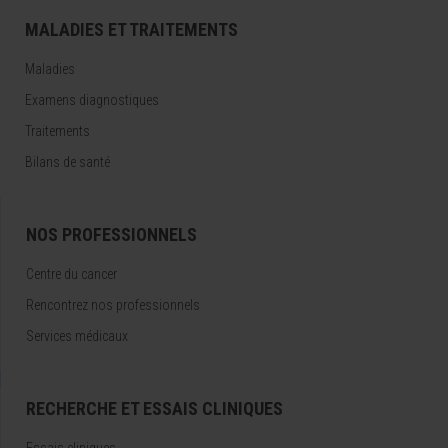
MALADIES ET TRAITEMENTS
Maladies
Examens diagnostiques
Traitements
Bilans de santé
NOS PROFESSIONNELS
Centre du cancer
Rencontrez nos professionnels
Services médicaux
RECHERCHE ET ESSAIS CLINIQUES