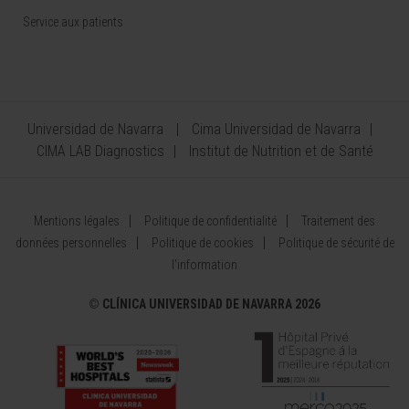
Service aux patients
Universidad de Navarra
Cima Universidad de Navarra
CIMA LAB Diagnostics
Institut de Nutrition et de Santé
Mentions légales
Politique de confidentialité
Traitement des
données personnelles
Politique de cookies
Politique de sécurité de
l’information
©
CLÍNICA UNIVERSIDAD DE NAVARRA 2026