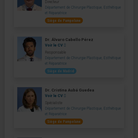
Directeur
Département de Chirurgie Plastique, Esthétique
et Réparatrice
Siège de Pampelune
Dr. Álvaro Cabello Pérez
Voir le CV
Responsable
Département de Chirurgie Plastique, Esthétique
et Réparatrice
Siège de Madrid
Dr. Cristina Aubá Guedea
Voir le CV
Spécialiste
Département de Chirurgie Plastique, Esthétique
et Réparatrice
Siège de Pampelune