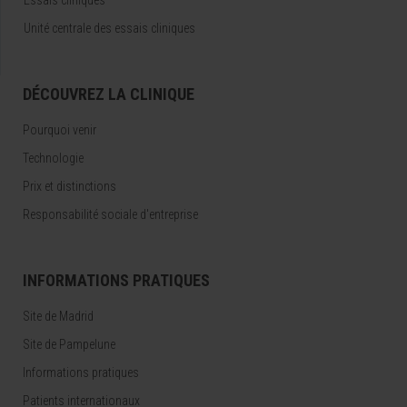
Essais cliniques
Unité centrale des essais cliniques
DÉCOUVREZ LA CLINIQUE
Pourquoi venir
Technologie
Prix et distinctions
Responsabilité sociale d'entreprise
INFORMATIONS PRATIQUES
Site de Madrid
Site de Pampelune
Informations pratiques
Patients internationaux