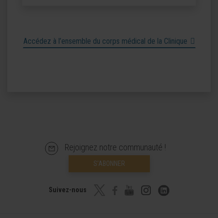
Accédez à l’ensemble du corps médical de la Clinique
Rejoignez notre communauté !
S’ABONNER
Suivez-nous