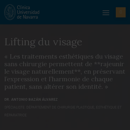
Lifting du visage
« Les traitements esthétiques du visage
sans chirurgie permettent de **rajeunir
le visage naturellement**, en préservant
l’expression et l’harmonie de chaque
patient, sans altérer son identité. »
DR. ANTONIO BAZÁN ÁLVAREZ
SPÉCIALISTE. DÉPARTEMENT DE CHIRURGIE PLASTIQUE, ESTHÉTIQUE ET
RÉPARATRICE