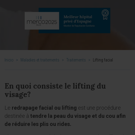
Inicio
>
Maladies et traitements
>
Traitements
>
Lifting facial
En quoi consiste le lifting du
visage?
Le
redrapage facial ou lifting
est une procédure
destinée à
tendre la peau du visage et du cou afin
de réduire les plis ou rides.