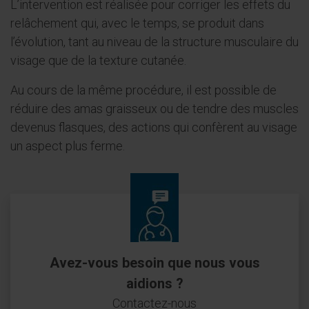
L’intervention est réalisée pour corriger les effets du
relâchement qui, avec le temps, se produit dans
l’évolution, tant au niveau de la structure musculaire du
visage que de la texture cutanée.
Au cours de la même procédure, il est possible de
réduire des amas graisseux ou de tendre des muscles
devenus flasques, des actions qui confèrent au visage
un aspect plus ferme.
Avez-vous besoin que nous vous
aidions ?
Contactez-nous