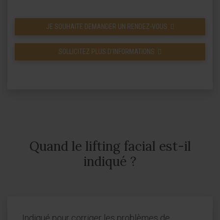
JE SOUHAITE DEMANDER UN RENDEZ-VOUS
SOLLICITEZ PLUS D’INFORMATIONS
Quand le lifting facial est-il
indiqué ?
Indiqué pour corriger les problèmes de