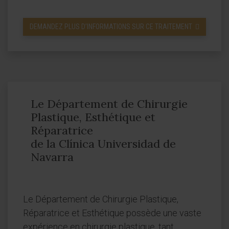
DEMANDEZ PLUS D’INFORMATIONS SUR CE TRAITEMENT
Le Département de Chirurgie
Plastique, Esthétique et
Réparatrice
de la Clínica Universidad de
Navarra
Le Département de Chirurgie Plastique,
Réparatrice et Esthétique possède une vaste
expérience en chirurgie plastique, tant