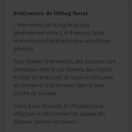
Réalisation du lifting facial
L’intervention de lifting facial dure
généralement entre 2 et 4 heures. Cette
intervention est pratiquée sous anesthésie
générale.
Pour réaliser l’intervention, des incisions sont
pratiquées dans le cuir chevelu, aux régions
frontale et temporale, de façon à contourner
les oreilles et à se terminer dans la zone
proche de la nuque.
Grâce à ces incisions, le chirurgien peut
effectuer un décollement de la peau afin
d’obtenir sa mise en tension.