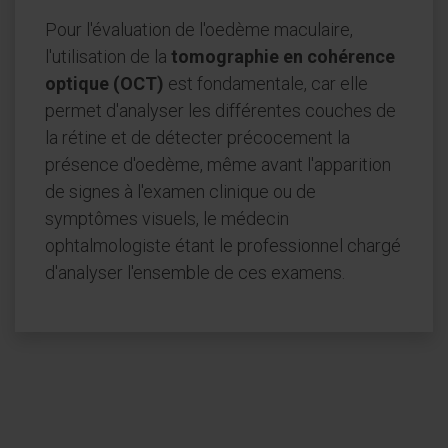
Pour l'évaluation de l'oedème maculaire,
l'utilisation de la
tomographie en cohérence
optique (OCT)
est fondamentale, car elle
permet d'analyser les différentes couches de
la rétine et de détecter précocement la
présence d'oedème, même avant l'apparition
de signes à l'examen clinique ou de
symptômes visuels, le médecin
ophtalmologiste étant le professionnel chargé
d'analyser l'ensemble de ces examens.