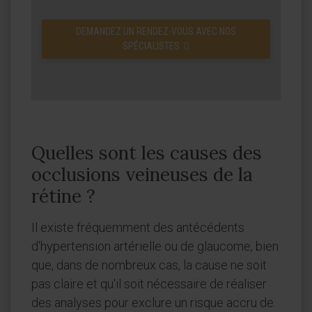
DEMANDEZ UN RENDEZ-VOUS AVEC NOS
SPÉCIALISTES
Quelles sont les causes des
occlusions veineuses de la
rétine ?
Il existe fréquemment des antécédents
d'hypertension artérielle ou de glaucome, bien
que, dans de nombreux cas, la cause ne soit
pas claire et qu'il soit nécessaire de réaliser
des analyses pour exclure un risque accru de