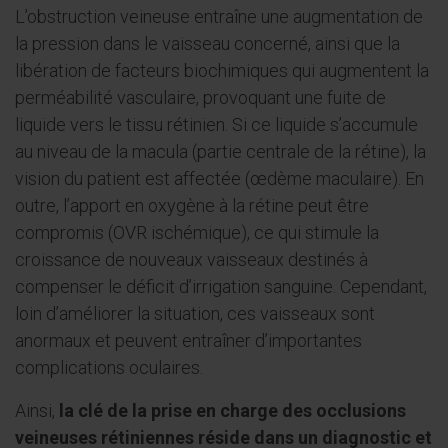
L’obstruction veineuse entraîne une augmentation de
la pression dans le vaisseau concerné, ainsi que la
libération de facteurs biochimiques qui augmentent la
perméabilité vasculaire, provoquant une fuite de
liquide vers le tissu rétinien. Si ce liquide s’accumule
au niveau de la macula (partie centrale de la rétine), la
vision du patient est affectée (œdème maculaire). En
outre, l’apport en oxygène à la rétine peut être
compromis (OVR ischémique), ce qui stimule la
croissance de nouveaux vaisseaux destinés à
compenser le déficit d’irrigation sanguine. Cependant,
loin d’améliorer la situation, ces vaisseaux sont
anormaux et peuvent entraîner d’importantes
complications oculaires.
Ainsi,
la clé de la prise en charge des occlusions
veineuses rétiniennes réside dans un diagnostic et