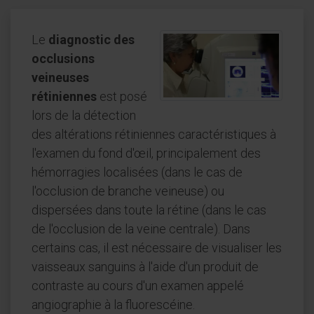
Le
diagnostic des
occlusions
veineuses
rétiniennes
est posé
lors de la détection
des altérations rétiniennes caractéristiques à
l'examen du fond d'œil, principalement des
hémorragies localisées (dans le cas de
l'occlusion de branche veineuse) ou
dispersées dans toute la rétine (dans le cas
de l'occlusion de la veine centrale). Dans
certains cas, il est nécessaire de visualiser les
vaisseaux sanguins à l'aide d'un produit de
contraste au cours d'un examen appelé
angiographie à la fluorescéine.