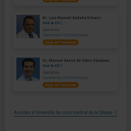
Dr. Luis Manuel Sádaba Echarri
Voir le CV
Spécialiste
Département d’Ophtalmologie
Siège de Pampelune
Dr. Manuel Sáenz de Viteri Vázquez
Voir le CV
Spécialiste
Département d’Ophtalmologie
Siège de Pampelune
Accédez à l’ensemble du corps médical de la Clinique