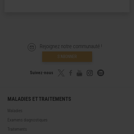
Rejoignez notre communauté !
S’ABONNER
Suivez-nous
MALADIES ET TRAITEMENTS
Maladies
Examens diagnostiques
Traitements