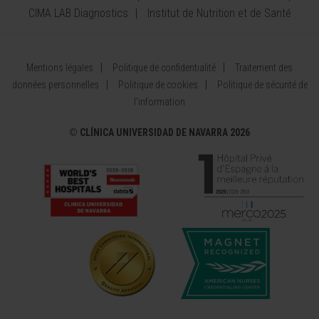
CIMA LAB Diagnostics
Institut de Nutrition et de Santé
Mentions légales
Politique de confidentialité
Traitement des
données personnelles
Politique de cookies
Politique de sécurité de
l’information
©
CLÍNICA UNIVERSIDAD DE NAVARRA 2026