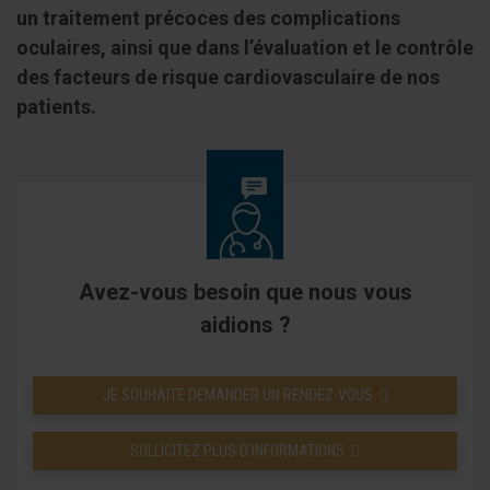
un traitement précoces des complications
oculaires, ainsi que dans l’évaluation et le contrôle
des facteurs de risque cardiovasculaire de nos
patients.
Avez-vous besoin que nous vous
aidions ?
JE SOUHAITE DEMANDER UN RENDEZ-VOUS
SOLLICITEZ PLUS D’INFORMATIONS