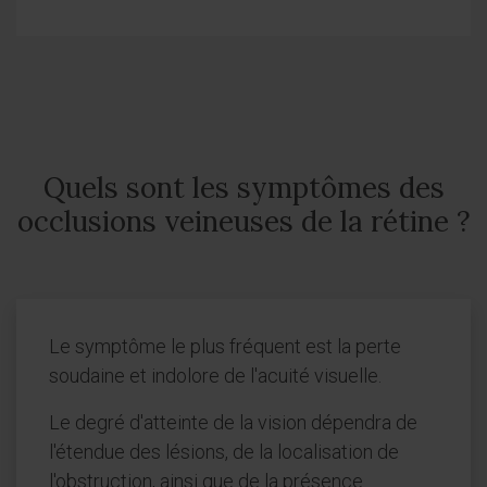
Quels sont les symptômes des
occlusions veineuses de la rétine ?
Le symptôme le plus fréquent est la perte
soudaine et indolore de l'acuité visuelle.
Le degré d'atteinte de la vision dépendra de
l'étendue des lésions, de la localisation de
l'obstruction, ainsi que de la présence