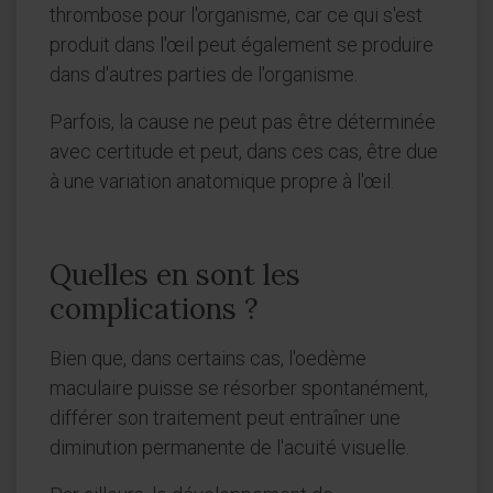
thrombose pour l'organisme, car ce qui s'est
produit dans l'œil peut également se produire
dans d'autres parties de l'organisme.
Parfois, la cause ne peut pas être déterminée
avec certitude et peut, dans ces cas, être due
à une variation anatomique propre à l'œil.
Quelles en sont les
complications ?
Bien que, dans certains cas, l'oedème
maculaire puisse se résorber spontanément,
différer son traitement peut entraîner une
diminution permanente de l'acuité visuelle.