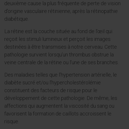
deuxième cause la plus fréquente de perte de vision
d’origine vasculaire rétinienne, après la rétinopathie
diabétique.
La rétine est la couche située au fond de l’œil qui
reçoit les stimuli lumineux et perçoit les images
destinées à être transmises à notre cerveau. Cette
pathologie survient lorsqu’un thrombus obstrue la
veine centrale de la rétine ou l’une de ses branches.
Des maladies telles que l’hypertension artérielle, le
diabète sucré et/ou l’hypercholestérolémie
constituent des facteurs de risque pour le
développement de cette pathologie. De même, les
affections qui augmentent la viscosité du sang ou
favorisent la formation de caillots accroissent le
risque.