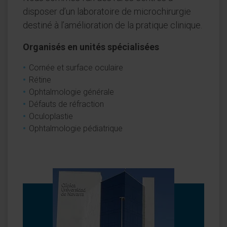
disposer d’un laboratoire de microchirurgie
destiné à l’amélioration de la pratique clinique.
Organisés en unités spécialisées
Cornée et surface oculaire
Rétine
Ophtalmologie générale
Défauts de réfraction
Oculoplastie
Ophtalmologie pédiatrique