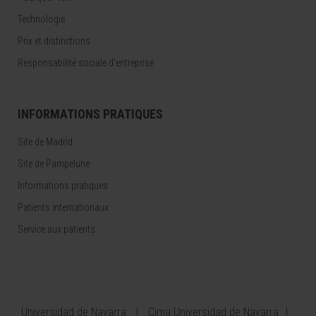
Technologie
Prix et distinctions
Responsabilité sociale d'entreprise
INFORMATIONS PRATIQUES
Site de Madrid
Site de Pampelune
Informations pratiques
Patients internationaux
Service aux patients
Universidad de Navarra
Cima Universidad de Navarra