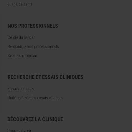
Bilans de santé
NOS PROFESSIONNELS
Centre du cancer
Rencontrez nos professionnels
Services médicaux
RECHERCHE ET ESSAIS CLINIQUES
Essais cliniques
Unité centrale des essais cliniques
DÉCOUVREZ LA CLINIQUE
Pourquoi venir