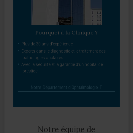
Pourquoi à la Clinique ?
Plus de 30 ans d’expérience.
Experts dans le diagnostic et le traitement des
pathologies oculaires.
Avec la sécurité et la garantie d’un hôpital de
prestige.
Notre Département d’Ophtalmologie
Notre équipe de