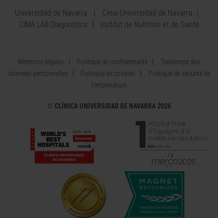
Universidad de Navarra
Cima Universidad de Navarra
CIMA LAB Diagnostics
Institut de Nutrition et de Santé
Mentions légales
Politique de confidentialité
Traitement des
données personnelles
Politique de cookies
Politique de sécurité de
l’information
©
CLÍNICA UNIVERSIDAD DE NAVARRA 2026