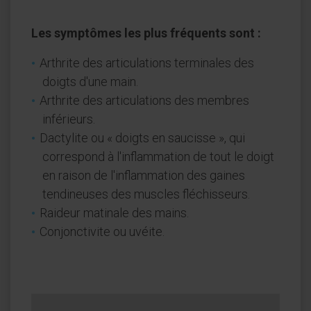
Les symptômes les plus fréquents sont :
Arthrite des articulations terminales des
doigts d'une main.
Arthrite des articulations des membres
inférieurs.
Dactylite ou « doigts en saucisse », qui
correspond à l'inflammation de tout le doigt
en raison de l'inflammation des gaines
tendineuses des muscles fléchisseurs.
Raideur matinale des mains.
Conjonctivite ou uvéite.