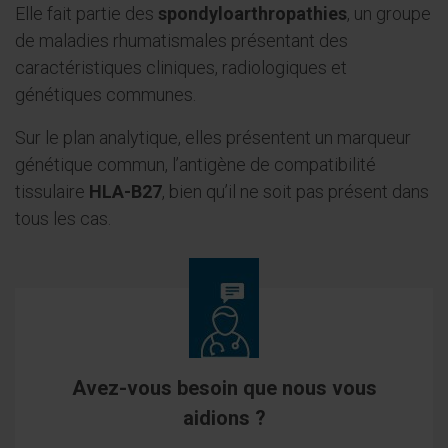
Elle fait partie des
spondyloarthropathies
, un groupe
de maladies rhumatismales présentant des
caractéristiques cliniques, radiologiques et
génétiques communes.
Sur le plan analytique, elles présentent un marqueur
génétique commun, l’antigène de compatibilité
tissulaire
HLA-B27
, bien qu’il ne soit pas présent dans
tous les cas.
Avez-vous besoin que nous vous
aidions ?