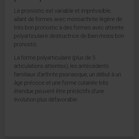
Le pronostic est variable et imprévisible,
allant de formes avec monoarthrite légère de
très bon pronostic à des formes avec atteinte
polyarticulaire destructrice de bien moins bon
pronostic.
La forme polyarticulaire (plus de 5
articulations atteintes), les antécédents
familiaux d'arthrite psoriasique, un début à un
âge précoce et une forme cutanée très
étendue peuvent être prédictifs d'une
évolution plus défavorable.