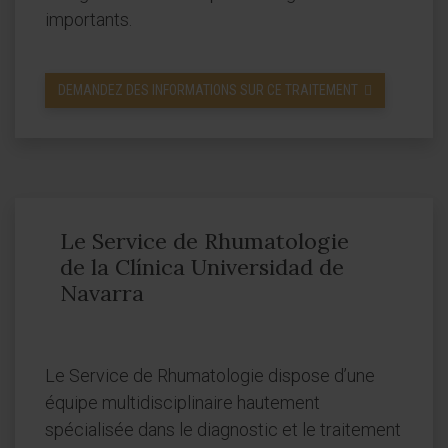
importants.
DEMANDEZ DES INFORMATIONS SUR CE TRAITEMENT
Le Service de Rhumatologie
de la Clínica Universidad de
Navarra
Le Service de Rhumatologie dispose d’une
équipe multidisciplinaire hautement
spécialisée dans le diagnostic et le traitement