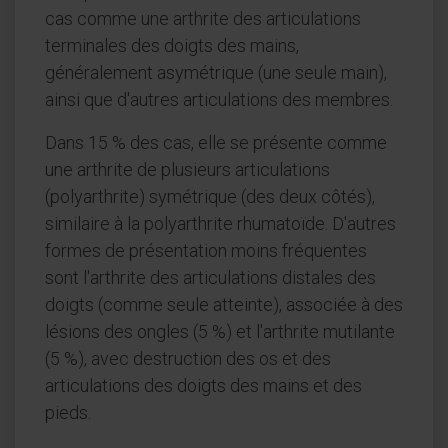
cas comme une arthrite des articulations
terminales des doigts des mains,
généralement asymétrique (une seule main),
ainsi que d'autres articulations des membres.
Dans 15 % des cas, elle se présente comme
une arthrite de plusieurs articulations
(polyarthrite) symétrique (des deux côtés),
similaire à la polyarthrite rhumatoïde. D'autres
formes de présentation moins fréquentes
sont l'arthrite des articulations distales des
doigts (comme seule atteinte), associée à des
lésions des ongles (5 %) et l'arthrite mutilante
(5 %), avec destruction des os et des
articulations des doigts des mains et des
pieds.