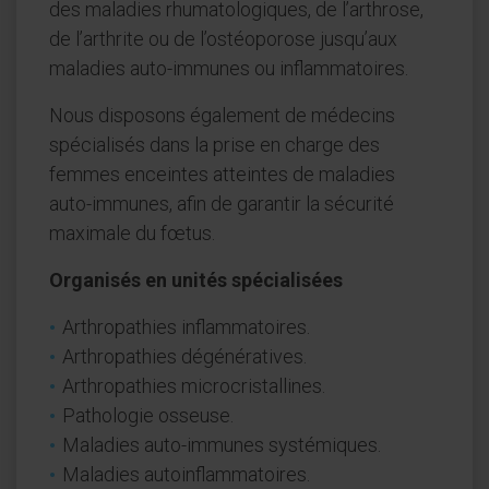
des maladies rhumatologiques, de l’arthrose,
de l’arthrite ou de l’ostéoporose jusqu’aux
maladies auto-immunes ou inflammatoires.
Nous disposons également de médecins
spécialisés dans la prise en charge des
femmes enceintes atteintes de maladies
auto-immunes, afin de garantir la sécurité
maximale du fœtus.
Organisés en unités spécialisées
Arthropathies inflammatoires.
Arthropathies dégénératives.
Arthropathies microcristallines.
Pathologie osseuse.
Maladies auto-immunes systémiques.
Maladies autoinflammatoires.