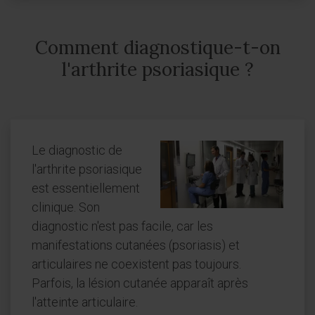
Comment diagnostique-t-on
l'arthrite psoriasique ?
Le diagnostic de
l'arthrite psoriasique
est essentiellement
clinique. Son
diagnostic n'est pas facile, car les
manifestations cutanées (psoriasis) et
articulaires ne coexistent pas toujours.
Parfois, la lésion cutanée apparaît après
l'atteinte articulaire.