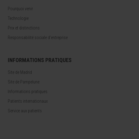
Pourquoi venir
Technologie
Prix et distinctions
Responsabilité sociale d'entreprise
INFORMATIONS PRATIQUES
Site de Madrid
Site de Pampelune
Informations pratiques
Patients internationaux
Service aux patients