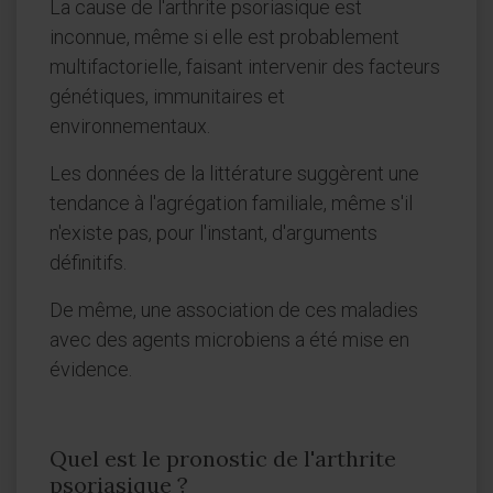
La cause de l'arthrite psoriasique est
inconnue, même si elle est probablement
multifactorielle, faisant intervenir des facteurs
génétiques, immunitaires et
environnementaux.
Les données de la littérature suggèrent une
tendance à l'agrégation familiale, même s'il
n'existe pas, pour l'instant, d'arguments
définitifs.
De même, une association de ces maladies
avec des agents microbiens a été mise en
évidence.
Quel est le pronostic de l'arthrite
psoriasique ?