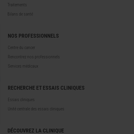
Traitements
Bilans de santé
NOS PROFESSIONNELS
Centre du cancer
Rencontrez nos professionnels
Services médicaux
RECHERCHE ET ESSAIS CLINIQUES
Essais cliniques
Unité centrale des essais cliniques
DÉCOUVREZ LA CLINIQUE