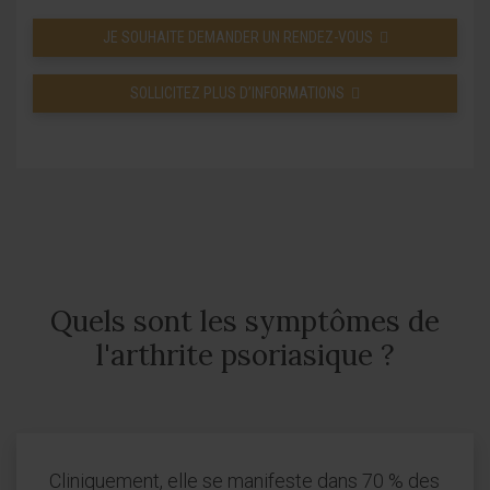
JE SOUHAITE DEMANDER UN RENDEZ-VOUS
SOLLICITEZ PLUS D’INFORMATIONS
Quels sont les symptômes de
l'arthrite psoriasique ?
Cliniquement, elle se manifeste dans 70 % des