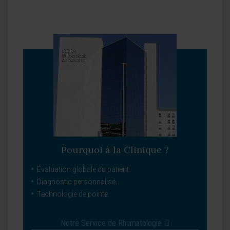
Pourquoi à la Clinique ?
Évaluation globale du patient.
Diagnostic personnalisé.
Technologie de pointe.
Notre Service de Rhumatologie