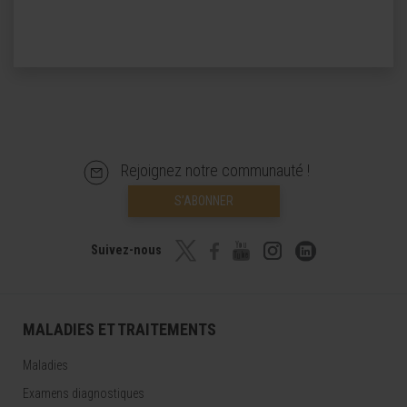
Rejoignez notre communauté !
S’ABONNER
Suivez-nous
MALADIES ET TRAITEMENTS
Maladies
Examens diagnostiques