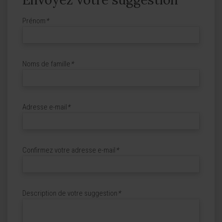
Prénom
*
Noms de famille
*
Adresse e-mail
*
Confirmez votre adresse e-mail
*
Description de votre suggestion
*