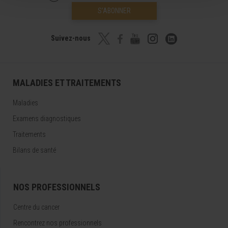
S’ABONNER
Suivez-nous
MALADIES ET TRAITEMENTS
Maladies
Examens diagnostiques
Traitements
Bilans de santé
NOS PROFESSIONNELS
Centre du cancer
Rencontrez nos professionnels