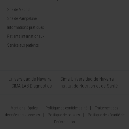
Site de Madrid
Site de Pampelune
Informations pratiques
Patients internationaux
Service aux patients
Universidad de Navarra
Cima Universidad de Navarra
CIMA LAB Diagnostics
Institut de Nutrition et de Santé
Mentions légales
Politique de confidentialité
Traitement des
données personnelles
Politique de cookies
Politique de sécurité de
l’information