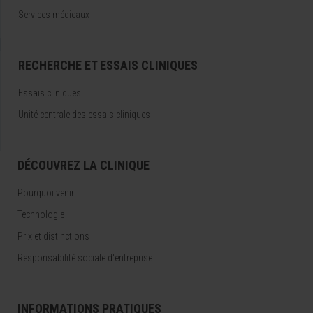
Services médicaux
RECHERCHE ET ESSAIS CLINIQUES
Essais cliniques
Unité centrale des essais cliniques
DÉCOUVREZ LA CLINIQUE
Pourquoi venir
Technologie
Prix et distinctions
Responsabilité sociale d'entreprise
INFORMATIONS PRATIQUES