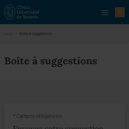
Inicio
>
Boîte à suggestions
Boîte à suggestions
*
Campos obligatorios
Envoyez votre suggestion