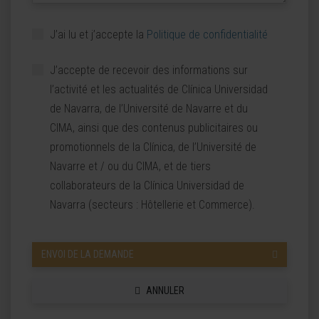
J’ai lu et j’accepte la
Politique de confidentialité
J’accepte de recevoir des informations sur
l’activité et les actualités de Clínica Universidad
de Navarra, de l’Université de Navarre et du
CIMA, ainsi que des contenus publicitaires ou
promotionnels de la Clínica, de l’Université de
Navarre et / ou du CIMA, et de tiers
collaborateurs de la Clínica Universidad de
Navarra (secteurs : Hôtellerie et Commerce).
ENVOI DE LA DEMANDE
ANNULER