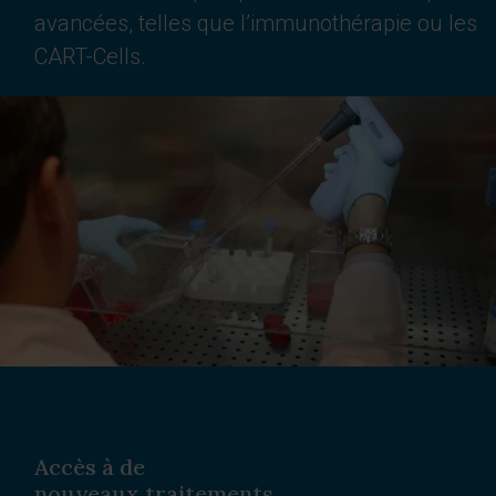
avancées, telles que l’immunothérapie ou les
CART-Cells.
Accès à de
nouveaux traitements