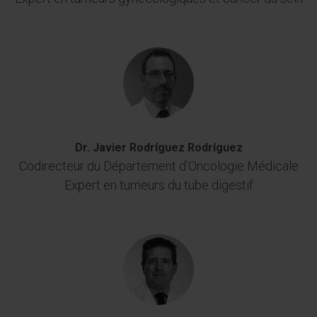
Dr. Javier Rodríguez Rodríguez
Codirecteur du Département d’Oncologie Médicale
Expert en tumeurs du tube digestif