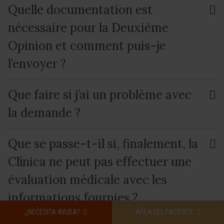
Quelle documentation est
nécessaire pour la Deuxième
Opinion et comment puis-je
l’envoyer ?
Que faire si j’ai un problème avec
la demande ?
Que se passe-t-il si, finalement, la
Clínica ne peut pas effectuer une
évaluation médicale avec les
informations fournies ?
¿NECESITA AYUDA?
ÁREA DEL PACIENTE