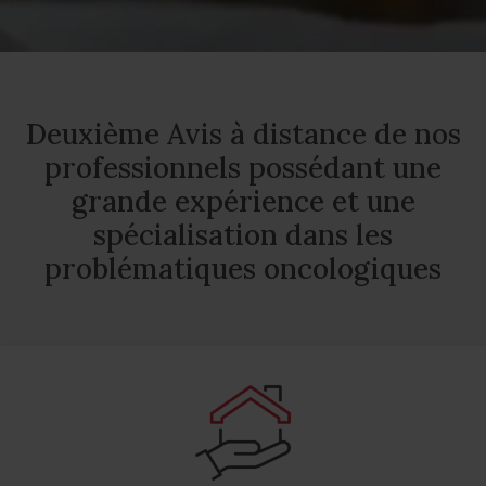
Deuxième Avis à distance de nos
professionnels possédant une
grande expérience et une
spécialisation dans les
problématiques oncologiques