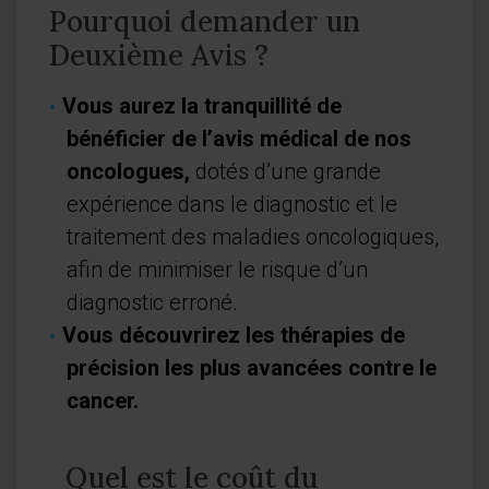
Pourquoi demander un
Deuxième Avis ?
Vous aurez la tranquillité de
bénéficier de l’avis médical de nos
oncologues,
dotés d’une grande
expérience dans le diagnostic et le
traitement des maladies oncologiques,
afin de minimiser le risque d’un
diagnostic erroné.
Vous découvrirez les thérapies de
précision les plus avancées contre le
cancer.
Quel est le coût du