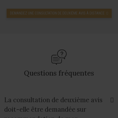
DEMANDEZ UNE CONSULTATION DE DEUXIÈME AVIS À DISTANCE
Questions fréquentes
La consultation de deuxième avis
doit-elle être demandée sur