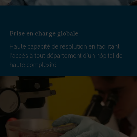
Prise en charge globale
Haute capacité de résolution en facilitant
l’accès à tout département d’un hôpital de
haute complexité.