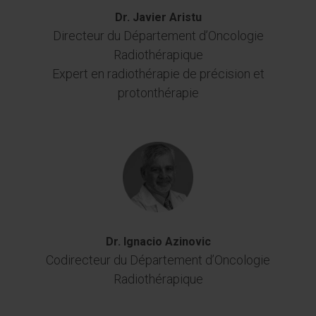
Dr. Javier Aristu
Directeur du Département d’Oncologie
Radiothérapique
Expert en radiothérapie de précision et
protonthérapie
Dr. Ignacio Azinovic
Codirecteur du Département d’Oncologie
Radiothérapique