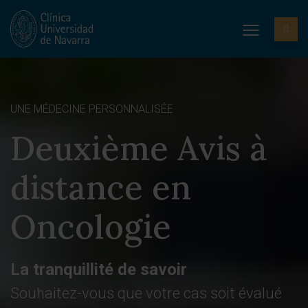
UNE MÉDECINE PERSONNALISÉE
Deuxième Avis à
distance en
Oncologie
La tranquillité de savoir
Souhaitez-vous que votre cas soit évalué