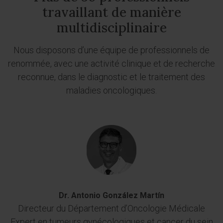
travaillant de manière
multidisciplinaire
Nous disposons d’une équipe de professionnels de
renommée, avec une activité clinique et de recherche
reconnue, dans le diagnostic et le traitement des
maladies oncologiques.
Dr. Antonio González Martín
Directeur du Département d’Oncologie Médicale
Expert en tumeurs gynécologiques et cancer du sein