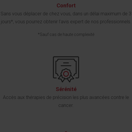
Confort
Sans vous déplacer de chez vous, dans un délai maximum de 3
jours*, vous pourrez obtenir l’avis expert de nos professionnels.
*Sauf cas de haute complexité
Sérénité
Accès aux thérapies de précision les plus avancées contre le
cancer.