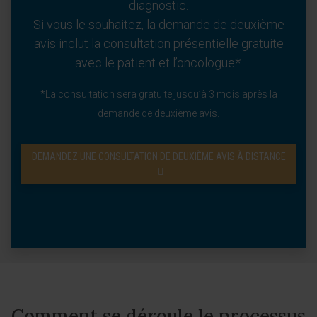
diagnostic.
Si vous le souhaitez, la demande de deuxième
avis inclut la consultation présentielle gratuite
avec le patient et l’oncologue*.
*La consultation sera gratuite jusqu’à 3 mois après la
demande de deuxième avis.
DEMANDEZ UNE CONSULTATION DE DEUXIÈME AVIS À DISTANCE
Comment se déroule le processus