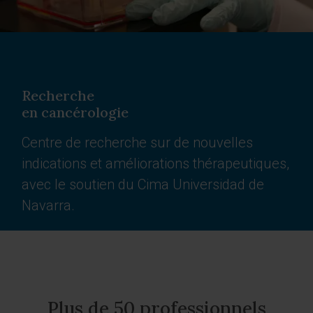
Recherche
en cancérologie
Centre de recherche sur de nouvelles
indications et améliorations thérapeutiques,
avec le soutien du Cima Universidad de
Navarra.
Plus de 50 professionnels