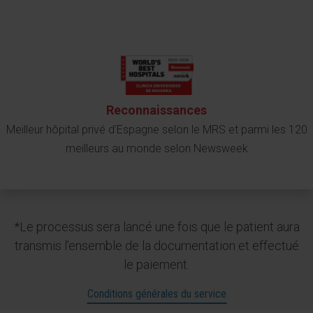
Reconnaissances
Meilleur hôpital privé d’Espagne selon le MRS et parmi les 120
meilleurs au monde selon Newsweek
*Le processus sera lancé une fois que le patient aura
transmis l’ensemble de la documentation et effectué
le paiement.
Conditions générales du service