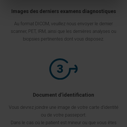
Images des derniers examens diagnostiques
Au format DICOM, veuillez nous envoyer le dernier
scanner, PET, IRM, ainsi que les dernières analyses ou
biopsies pertinentes dont vous disposez.
Document d’identification
Vous devrez joindre une image de votre carte d’identité
ou de votre passeport.
Dans le cas où le patient est mineur ou que vous êtes