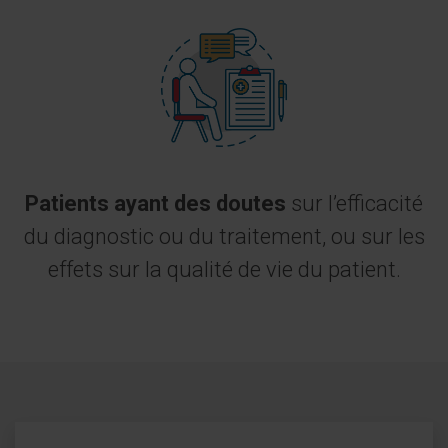
Patients ayant des doutes
sur l’efficacité
du diagnostic ou du traitement, ou sur les
effets sur la qualité de vie du patient.