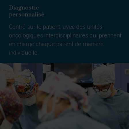
Diagnostic
personnalisé
Centré sur le patient, avec des unités
oncologiques interdisciplinaires qui prennent
en charge chaque patient de manière
individuelle.