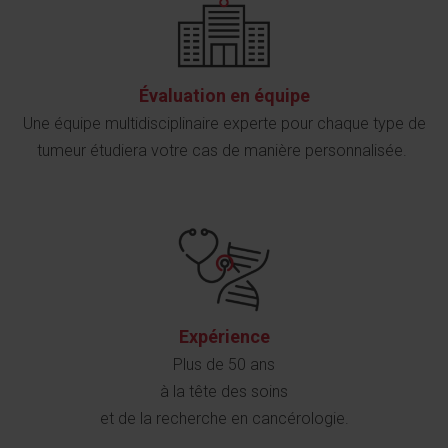
Évaluation en équipe
Une équipe multidisciplinaire experte pour chaque type de
tumeur étudiera votre cas de manière personnalisée.
Expérience
Plus de 50 ans
à la tête des soins
et de la recherche en cancérologie.