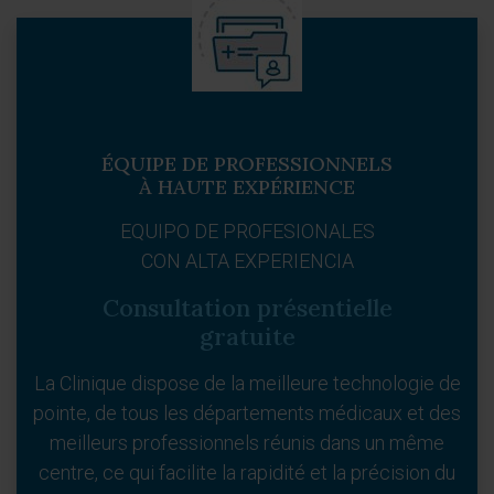
ÉQUIPE DE PROFESSIONNELS
À HAUTE EXPÉRIENCE
EQUIPO DE PROFESIONALES
CON ALTA EXPERIENCIA
Consultation présentielle
gratuite
La Clinique dispose de la meilleure technologie de
pointe, de tous les départements médicaux et des
meilleurs professionnels réunis dans un même
centre, ce qui facilite la rapidité et la précision du