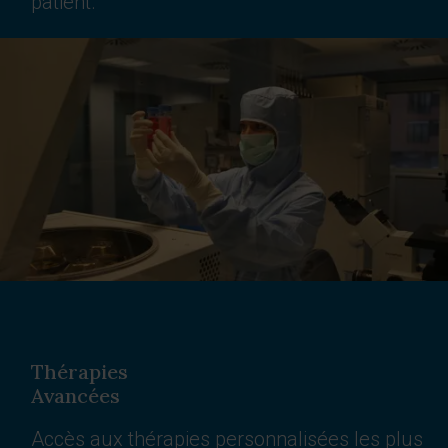
patient.
Thérapies
Avancées
Accès aux thérapies personnalisées les plus