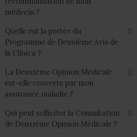
recommandation de mon
médecin ?
Quelle est la portée du
Programme de Deuxième Avis de
la Clínica ?
La Deuxième Opinion Médicale
est-elle couverte par mon
assurance maladie ?
Qui peut solliciter la Consultation
de Deuxième Opinion Médicale ?