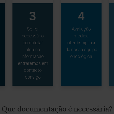
3
4
Se for
Avaliação
necessário
médica
completar
interdisciplinar
alguma
da nossa equipa
informação,
oncológica
entraremos em
contacto
consigo
Que documentação é necessária?