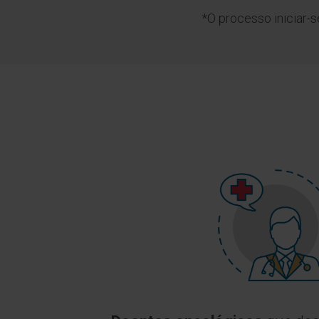
*O processo iniciar-