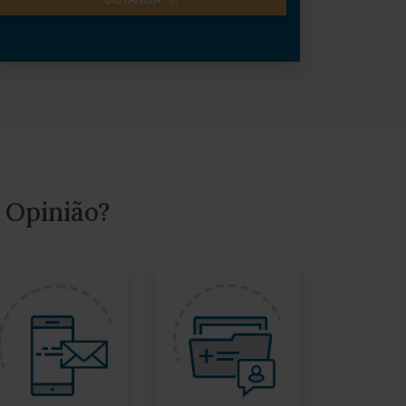
 Opinião?