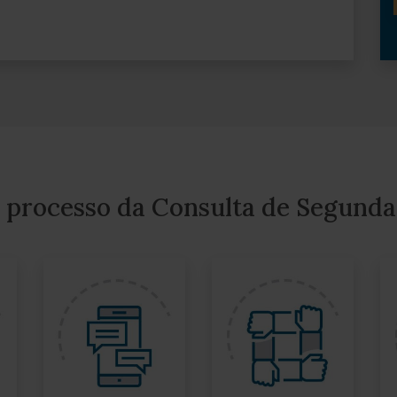
 processo da Consulta de Segunda