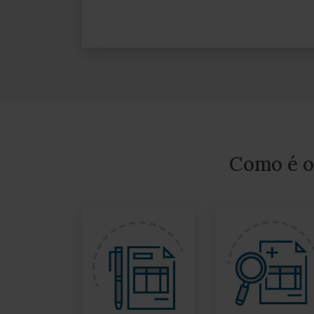
Como é o