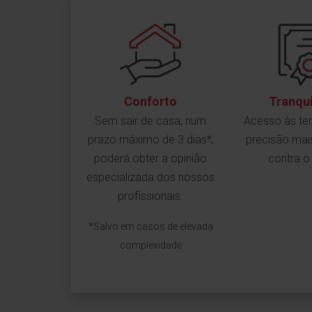
Conforto
Tranqu
Sem sair de casa, num
Acesso às ter
prazo máximo de 3 dias*,
precisão mai
poderá obter a opinião
contra o
especializada dos nossos
profissionais.
*Salvo em casos de elevada
complexidade