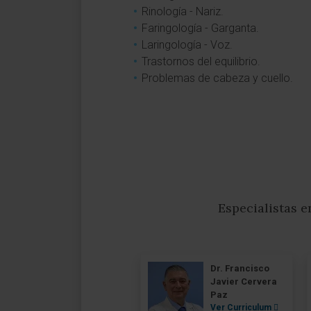
Rinología - Nariz.
Faringología - Garganta.
Laringología - Voz.
Trastornos del equilibrio.
Problemas de cabeza y cuello.
Especialistas e
Dr. Francisco
Javier Cervera
Paz
Ver Curriculum