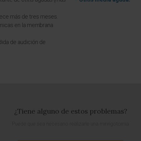
ece más de tres meses.
ómicas en la membrana
dida de audición de
¿Tiene alguno de estos problemas?
Puede que sea necesario realizarle una miringotomía