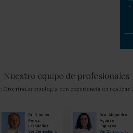
de
Nuestro equipo de profesionales
n Otorrinolaringología con experiencia en realizar
Dr. Nicolás
Dra. Alejandra
Pérez
Aguirre
Fernández
Figueroa
Ver Curriculum
Ver Curriculum