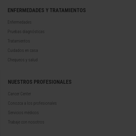
ENFERMEDADES Y TRATAMIENTOS
Enfermedades
Pruebas diagnósticas
Tratamientos
Cuidados en casa
Chequeos y salud
NUESTROS PROFESIONALES
Cancer Center
Conozca a los profesionales
Servicios médicos
Trabaje con nosotros