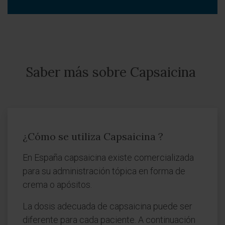
Saber más sobre Capsaicina
¿Cómo se utiliza Capsaicina ?
En España capsaicina existe comercializada
para su administración tópica en forma de
crema o apósitos.
La dosis adecuada de capsaicina puede ser
diferente para cada paciente. A continuación