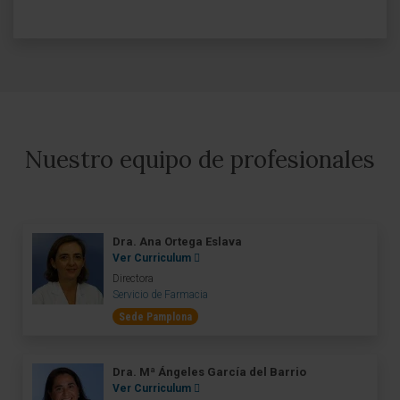
Nuestro equipo de profesionales
Dra. Ana Ortega Eslava
Ver Curriculum
Directora
Servicio de Farmacia
Sede Pamplona
Dra. Mª Ángeles García del Barrio
Ver Curriculum