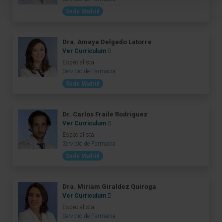
Sede Madrid
Dra. Amaya Delgado Latorre
Ver Curriculum
Especialista
Servicio de Farmacia
Sede Madrid
Dr. Carlos Fraile Rodríguez
Ver Curriculum
Especialista
Servicio de Farmacia
Sede Madrid
Dra. Miriam Giraldez Quiroga
Ver Curriculum
Especialista
Servicio de Farmacia