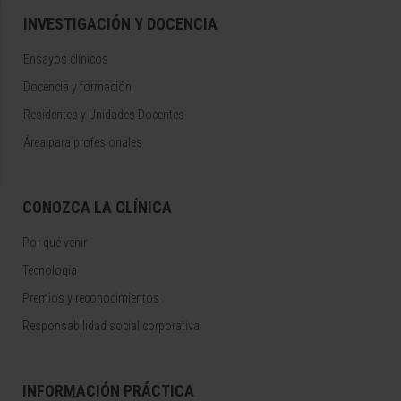
INVESTIGACIÓN Y DOCENCIA
Ensayos clínicos
Docencia y formación
Residentes y Unidades Docentes
Área para profesionales
CONOZCA LA CLÍNICA
Por qué venir
Tecnología
Premios y reconocimientos
Responsabilidad social corporativa
INFORMACIÓN PRÁCTICA