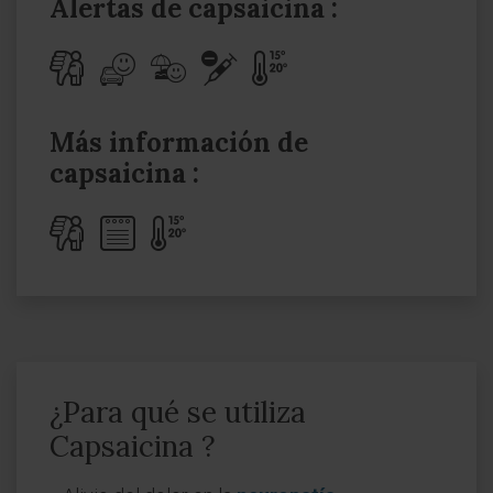
Alertas de capsaicina :
Más información de
capsaicina :
¿Para qué se utiliza
Capsaicina ?