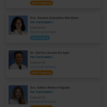
Sede Pamplona
Dra. Susana González Martínez
Ver Curriculum
Especialista
Servicio de Farmacia
Sede Madrid
Dr. Carlos Lacasa Arregui
Ver Curriculum
Especialista
Servicio de Farmacia
Sede Pamplona
Dra. Esther Mateo Folgado
Ver Curriculum
Especialista
Servicio de Farmacia