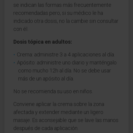
se indican las formas más frecuentemente
recomendadas pero, si su médico le ha
indicado otra dosis, no la cambie sin consultar
con él.
Dosis tópica en adultos:
Crema: administre 3 a 4 aplicaciones al día.
Apósito: administre uno diario y manténgalo
como mucho 12h al día. No se debe usar
más de un apósito al día.
No se recomienda su uso en niños.
Conviene aplicar la crema sobre la zona
afectada y extender mediante un ligero
masaje. Es aconsejable que se lave las manos
después de cada aplicación.