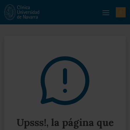
Upsss!, la página que