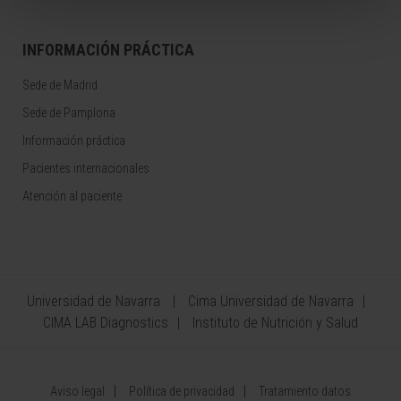
INFORMACIÓN PRÁCTICA
Sede de Madrid
Sede de Pamplona
Información práctica
Pacientes internacionales
Atención al paciente
Universidad de Navarra
Cima Universidad de Navarra
CIMA LAB Diagnostics
Instituto de Nutrición y Salud
Aviso legal
Política de privacidad
Tratamiento datos