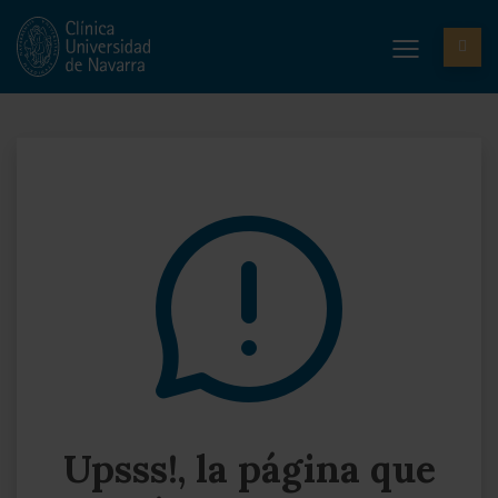
Upsss!, la página que