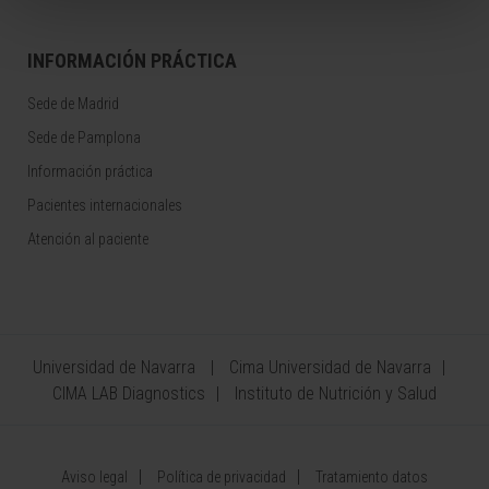
INFORMACIÓN PRÁCTICA
Sede de Madrid
Sede de Pamplona
Información práctica
Pacientes internacionales
Atención al paciente
Universidad de Navarra
Cima Universidad de Navarra
CIMA LAB Diagnostics
Instituto de Nutrición y Salud
Aviso legal
Política de privacidad
Tratamiento datos