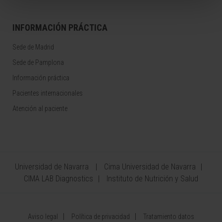
INFORMACIÓN PRÁCTICA
Sede de Madrid
Sede de Pamplona
Información práctica
Pacientes internacionales
Atención al paciente
Universidad de Navarra
Cima Universidad de Navarra
CIMA LAB Diagnostics
Instituto de Nutrición y Salud
Aviso legal
Política de privacidad
Tratamiento datos