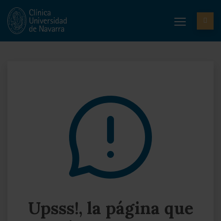
Upsss!, la página que