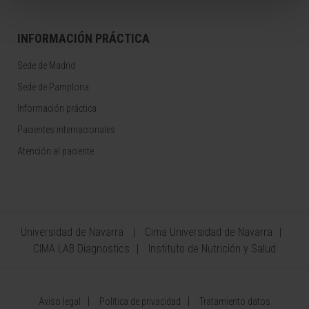
INFORMACIÓN PRÁCTICA
Sede de Madrid
Sede de Pamplona
Información práctica
Pacientes internacionales
Atención al paciente
Universidad de Navarra
Cima Universidad de Navarra
CIMA LAB Diagnostics
Instituto de Nutrición y Salud
Aviso legal
Política de privacidad
Tratamiento datos