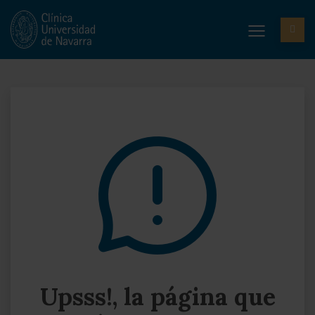
Upsss!, la página que