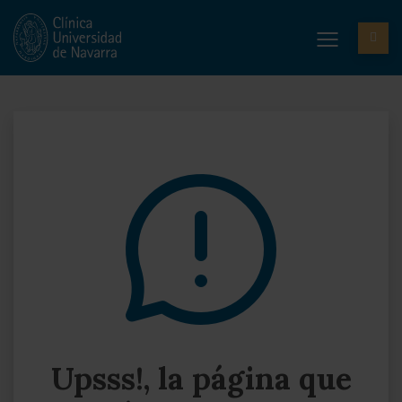
Upsss!, la página que