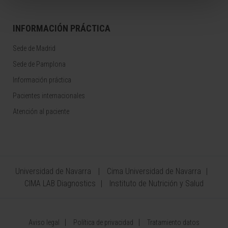
INFORMACIÓN PRÁCTICA
Sede de Madrid
Sede de Pamplona
Información práctica
Pacientes internacionales
Atención al paciente
Universidad de Navarra
Cima Universidad de Navarra
CIMA LAB Diagnostics
Instituto de Nutrición y Salud
Aviso legal
Política de privacidad
Tratamiento datos