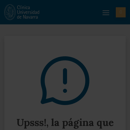
Upsss!, la página que