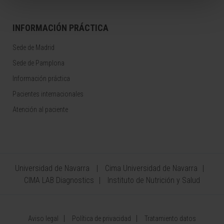
INFORMACIÓN PRÁCTICA
Sede de Madrid
Sede de Pamplona
Información práctica
Pacientes internacionales
Atención al paciente
Universidad de Navarra
Cima Universidad de Navarra
CIMA LAB Diagnostics
Instituto de Nutrición y Salud
Aviso legal
Política de privacidad
Tratamiento datos