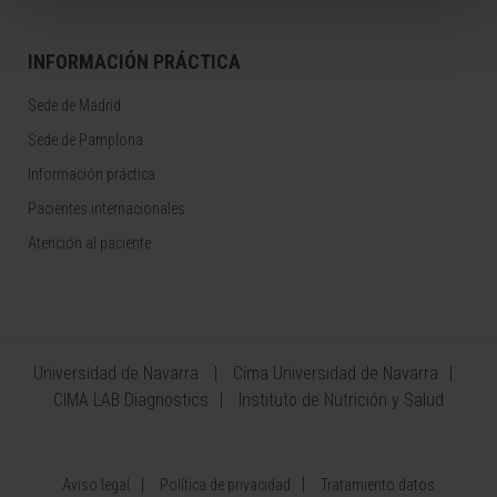
INFORMACIÓN PRÁCTICA
Sede de Madrid
Sede de Pamplona
Información práctica
Pacientes internacionales
Atención al paciente
Universidad de Navarra
Cima Universidad de Navarra
CIMA LAB Diagnostics
Instituto de Nutrición y Salud
Aviso legal
Política de privacidad
Tratamiento datos