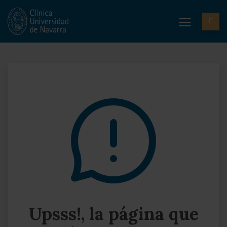
Upsss!, la página que