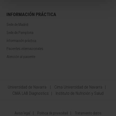
INFORMACIÓN PRÁCTICA
Sede de Madrid
Sede de Pamplona
Información práctica
Pacientes internacionales
Atención al paciente
Universidad de Navarra
Cima Universidad de Navarra
CIMA LAB Diagnostics
Instituto de Nutrición y Salud
Aviso legal
Política de privacidad
Tratamiento datos