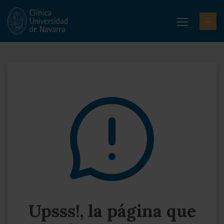
Upsss!, la página que