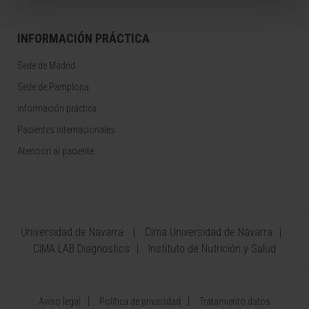
INFORMACIÓN PRÁCTICA
Sede de Madrid
Sede de Pamplona
Información práctica
Pacientes internacionales
Atención al paciente
Universidad de Navarra
Cima Universidad de Navarra
CIMA LAB Diagnostics
Instituto de Nutrición y Salud
Aviso legal
Política de privacidad
Tratamiento datos