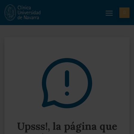
Upsss!, la página que